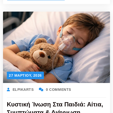
27 ΜΑΡΤΊΟΥ, 2026
ELPIKARTS
0 COMMENTS
Κυστική Ίνωση Στα Παιδιά: Αίτια,
Συμπτώματα & Διάγνωση