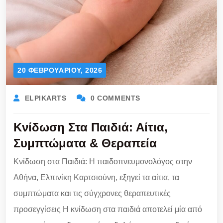
20 ΦΕΒΡΟΥΑΡΊΟΥ, 2026
ELPIKARTS
0 COMMENTS
Κνίδωση Στα Παιδιά: Αίτια,
Συμπτώματα & Θεραπεία
Κνίδωση στα Παιδιά: Η παιδοπνευμονολόγος στην
Αθήνα, Ελπινίκη Καρτσιούνη, εξηγεί τα αίτια, τα
συμπτώματα και τις σύγχρονες θεραπευτικές
προσεγγίσεις Η κνίδωση στα παιδιά αποτελεί μία από