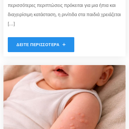
περισσότερες περιπτώσεις πρόκειται για μια ήπια και
διαχειρίσιμη κατάσταση, η ρινίτιδα στα παιδιά χρειάζεται
[…]
ΔΕΊΤΕ ΠΕΡΙΣΣΌΤΕΡΑ