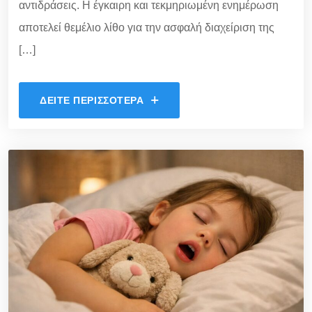
αντιδράσεις. Η έγκαιρη και τεκμηριωμένη ενημέρωση
αποτελεί θεμέλιο λίθο για την ασφαλή διαχείριση της
[…]
ΔΕΊΤΕ ΠΕΡΙΣΣΌΤΕΡΑ