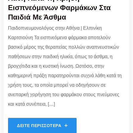
Εισπνεόμενων Φαρμάκων Στα
Παιδιά Με Άσθμα
Παιδοπνευμονολόγος στην Αθήνα | Ελπινίκη
Καρτσιούνη Τα εισπνεόμενα φάρμακα αποτελούν
βασικό μέρος της θεραπείας πολλών αναπνευστικών
παθήσεων στην παιδική ηλικία, όπως το άσθμα, η
βρογχίτιδα και η κυστική ίνωση. Ωστόσο, στην
καθημερινή πράξη παρατηρούνται συχνά λάθη κατά τη
χρήση τους, τα οποία μπορεί να οδηγήσουν σε
ανεπαρκή χορήγηση του φαρμάκου στους πνεύμονες
και κατά συνέπεια, […]
ΔΕΊΤΕ ΠΕΡΙΣΣΌΤΕΡΑ