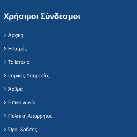
Χρήσιμοι Σύνδεσμοι
Αρχική
Η Ιατρός
Το Ιατρείο
Ιατρικές Υπηρεσίες
Άρθρα
Επικοινωνία
Πολιτική Απορρήτου
Όροι Χρήσης