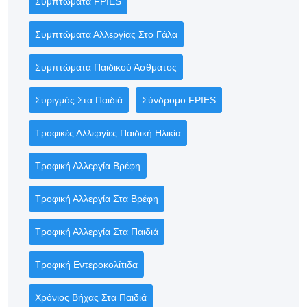
Συμπτώματα FPIES
Συμπτώματα Αλλεργίας Στο Γάλα
Συμπτώματα Παιδικού Άσθματος
Συριγμός Στα Παιδιά
Σύνδρομο FPIES
Τροφικές Αλλεργίες Παιδική Ηλικία
Τροφική Αλλεργία Βρέφη
Τροφική Αλλεργία Στα Βρέφη
Τροφική Αλλεργία Στα Παιδιά
Τροφική Εντεροκολίτιδα
Χρόνιος Βήχας Στα Παιδιά