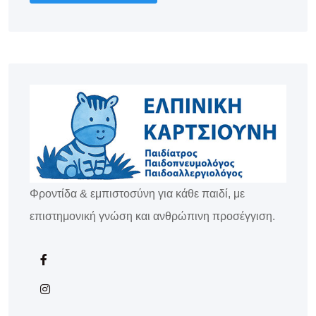
Φροντίδα & εμπιστοσύνη για κάθε παιδί, με
επιστημονική γνώση και ανθρώπινη προσέγγιση.