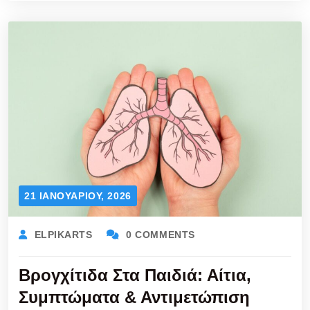
21 ΙΑΝΟΥΑΡΊΟΥ, 2026
ELPIKARTS
0 COMMENTS
Βρογχίτιδα Στα Παιδιά: Αίτια,
Συμπτώματα & Αντιμετώπιση