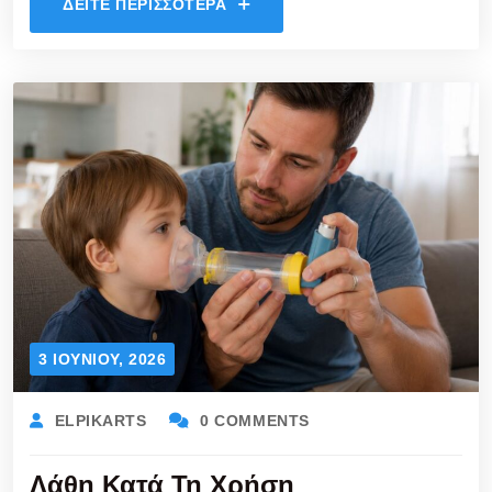
ΔΕΊΤΕ ΠΕΡΙΣΣΌΤΕΡΑ
3 ΙΟΥΝΊΟΥ, 2026
ELPIKARTS
0 COMMENTS
Λάθη Κατά Τη Χρήση