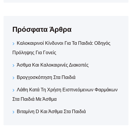
Πρόσφατα Άρθρα
Καλοκαιρινοί Κίνδυνοι Για Τα Παιδιά: Οδηγός
Πρόληψης Για Γονείς
Άσθμα Και Καλοκαιρινές Διακοπές
Βρογχοσκόπηση Στα Παιδιά
Λάθη Κατά Τη Χρήση Εισπνεόμενων Φαρμάκων
Στα Παιδιά Με Άσθμα
Βιταμίνη D Και Άσθμα Στα Παιδιά