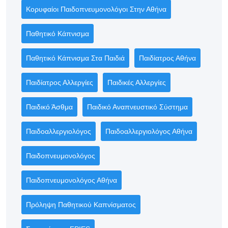
Κορυφαίοι Παιδοπνευμονολόγοι Στην Αθήνα
Παθητικό Κάπνισμα
Παθητικό Κάπνισμα Στα Παιδιά
Παιδίατρος Αθήνα
Παιδίατρος Αλλεργίες
Παιδικές Αλλεργίες
Παιδικό Άσθμα
Παιδικό Αναπνευστικό Σύστημα
Παιδοαλλεργιολόγος
Παιδοαλλεργιολόγος Αθήνα
Παιδοπνευμονολόγος
Παιδοπνευμονολόγος Αθήνα
Πρόληψη Παθητικού Καπνίσματος