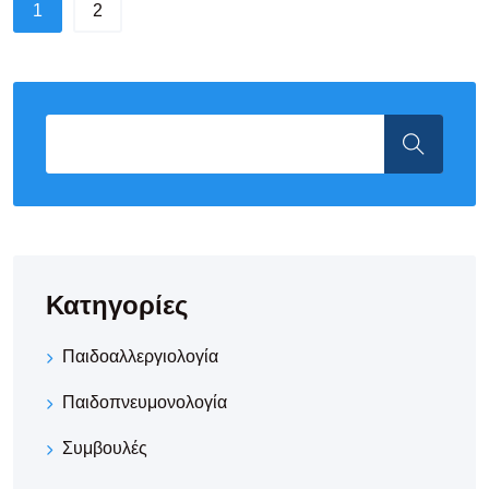
1
2
Κατηγορίες
Παιδοαλλεργιολογία
Παιδοπνευμονολογία
Συμβουλές