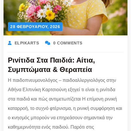
28 ΦΕΒΡΟΥΑΡΊΟΥ, 2026
ELPIKARTS
0 COMMENTS
Ρινίτιδα Στα Παιδιά: Αίτια,
Συμπτώματα & Θεραπεία
Η παιδοπνευμονολόγος – παιδοαλλεργιολόγος στην
Αθήνα Ελπινίκη Καρτσιούνη εξηγεί τι είναι η ρινίτιδα
στα παιδιά και πώς αντιμετωπίζεται Η επίμονη ρινική
καταρροή, το συχνό φτέρνισμα, η ρινική συμφόρηση και
ο κνησμός μπορούν να επηρεάσουν σημαντικά την
καθημερινότητα ενός παιδιού. Παρότι στις