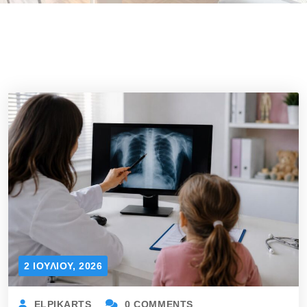
2 ΙΟΥΛΊΟΥ, 2026
ELPIKARTS
0 COMMENTS