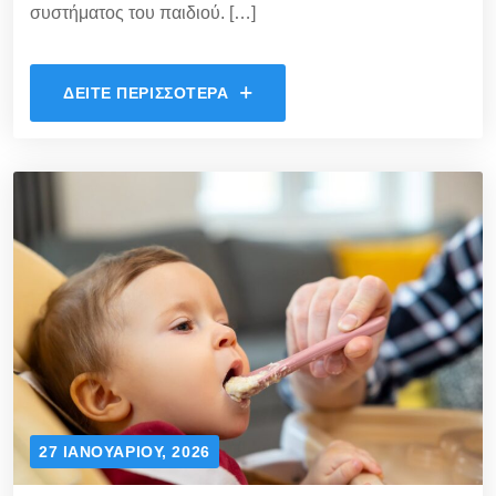
συστήματος του παιδιού. […]
ΔΕΊΤΕ ΠΕΡΙΣΣΌΤΕΡΑ
27 ΙΑΝΟΥΑΡΊΟΥ, 2026