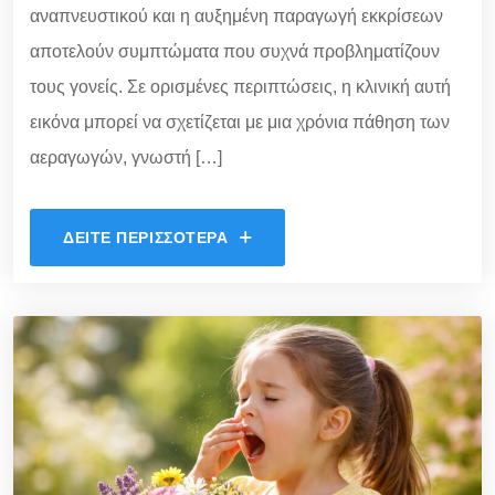
αναπνευστικού και η αυξημένη παραγωγή εκκρίσεων
αποτελούν συμπτώματα που συχνά προβληματίζουν
τους γονείς. Σε ορισμένες περιπτώσεις, η κλινική αυτή
εικόνα μπορεί να σχετίζεται με μια χρόνια πάθηση των
αεραγωγών, γνωστή […]
ΔΕΊΤΕ ΠΕΡΙΣΣΌΤΕΡΑ