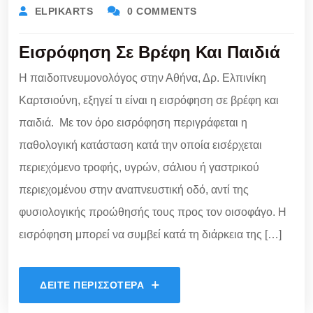
ELPIKARTS
0 COMMENTS
Εισρόφηση Σε Βρέφη Και Παιδιά
Η παιδοπνευμονολόγος στην Αθήνα, Δρ. Ελπινίκη
Καρτσιούνη, εξηγεί τι είναι η εισρόφηση σε βρέφη και
παιδιά. Με τον όρο εισρόφηση περιγράφεται η
παθολογική κατάσταση κατά την οποία εισέρχεται
περιεχόμενο τροφής, υγρών, σάλιου ή γαστρικού
περιεχομένου στην αναπνευστική οδό, αντί της
φυσιολογικής προώθησής τους προς τον οισοφάγο. Η
εισρόφηση μπορεί να συμβεί κατά τη διάρκεια της […]
ΔΕΊΤΕ ΠΕΡΙΣΣΌΤΕΡΑ