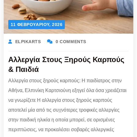
11 ΦΕΒΡΟΥΑΡΊΟΥ, 2026
ELPIKARTS
0 COMMENTS
Αλλεργία Στους Ξηρούς Καρπούς
& Παιδιά
Αλλεργία στους ξηρούς καρπούς: Η παιδίατρος στην
Αθήνα, Ελπινίκη Καρτσιούνη εξηγεί όλα όσα χρειάζεται
να γνωρίζετε Η αλλεργία στους ξηρούς καρπούς
αποτελεί μία από τις συχνότερες τροφικές αλλεργίες
στην παιδική ηλικία η οποία μπορεί, σε ορισμένες
περιπτώσεις, να προκαλέσει σοβαρές αλλεργικές