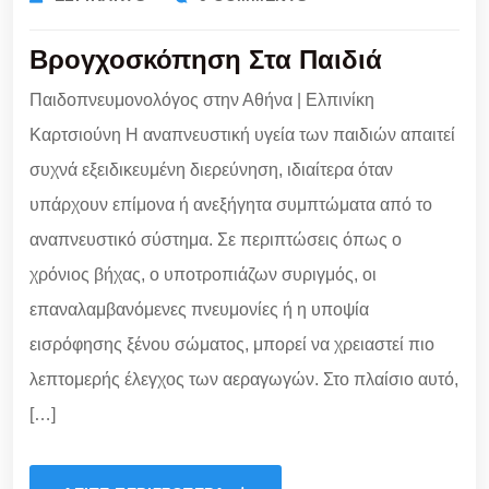
Βρογχοσκόπηση Στα Παιδιά
Παιδοπνευμονολόγος στην Αθήνα | Ελπινίκη
Καρτσιούνη Η αναπνευστική υγεία των παιδιών απαιτεί
συχνά εξειδικευμένη διερεύνηση, ιδιαίτερα όταν
υπάρχουν επίμονα ή ανεξήγητα συμπτώματα από το
αναπνευστικό σύστημα. Σε περιπτώσεις όπως ο
χρόνιος βήχας, ο υποτροπιάζων συριγμός, οι
επαναλαμβανόμενες πνευμονίες ή η υποψία
εισρόφησης ξένου σώματος, μπορεί να χρειαστεί πιο
λεπτομερής έλεγχος των αεραγωγών. Στο πλαίσιο αυτό,
[…]