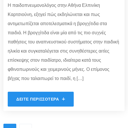
Η παιδοπνευμονολόγος στην Αθήνα Ελπινίκη
Καρτσιούνη, εξηγεί πώς εκδηλώνεται και πως
αντιμετωπίζεται αποτελεσματικά η βρογχίτιδα στα
παιδιά. Η βρογχίτιδα είναι μία από τις πιο συχνές
παθήσεις του αναπνευστικού συστήματος στην παιδική
ηλικία και συγκαταλέγεται στις συνηθέστερες αιτίες
επίσκεψης στον παιδίατρο, ιδιαίτερα κατά τους
φθινοπωρινούς και χειμερινούς μήνες. Ο επίμονος
βήχας που ταλαιπωρεί το παιδί, η […]
ΔΕΊΤΕ ΠΕΡΙΣΣΌΤΕΡΑ