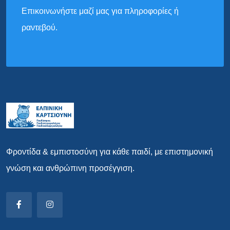
Επικοινωνήστε μαζί μας για πληροφορίες ή
ραντεβού.
Φροντίδα & εμπιστοσύνη για κάθε παιδί, με επιστημονική
γνώση και ανθρώπινη προσέγγιση.