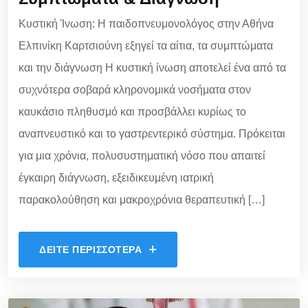
Κυστική Ίνωση: Η παιδοπνευμονολόγος στην Αθήνα
Ελπινίκη Καρτσιούνη εξηγεί τα αίτια, τα συμπτώματα
και την διάγνωση Η κυστική ίνωση αποτελεί ένα από τα
συχνότερα σοβαρά κληρονομικά νοσήματα στον
καυκάσιο πληθυσμό και προσβάλλει κυρίως το
αναπνευστικό και το γαστρεντερικό σύστημα. Πρόκειται
για μια χρόνια, πολυσυστηματική νόσο που απαιτεί
έγκαιρη διάγνωση, εξειδικευμένη ιατρική
παρακολούθηση και μακροχρόνια θεραπευτική […]
ΔΕΊΤΕ ΠΕΡΙΣΣΌΤΕΡΑ