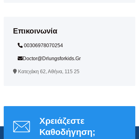
Επικοινωνία
00306978070254
Doctor@drlungsforkids.gr
Κατεχάκη 62, Αθήνα, 115 25
Χρειάζεστε
Καθοδήγηση;