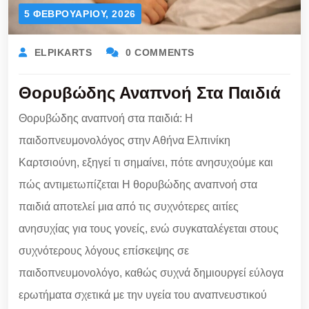
5 ΦΕΒΡΟΥΑΡΊΟΥ, 2026
ELPIKARTS
0 COMMENTS
Θορυβώδης Αναπνοή Στα Παιδιά
Θορυβώδης αναπνοή στα παιδιά: Η
παιδοπνευμονολόγος στην Αθήνα Ελπινίκη
Καρτσιούνη, εξηγεί τι σημαίνει, πότε ανησυχούμε και
πώς αντιμετωπίζεται Η θορυβώδης αναπνοή στα
παιδιά αποτελεί μια από τις συχνότερες αιτίες
ανησυχίας για τους γονείς, ενώ συγκαταλέγεται στους
συχνότερους λόγους επίσκεψης σε
παιδοπνευμονολόγο, καθώς συχνά δημιουργεί εύλογα
ερωτήματα σχετικά με την υγεία του αναπνευστικού