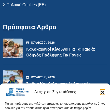
Πολιτική Cookies (ΕΕ)
Πρόσφατα Άρθρα
ΙΟΎΛΙΟΣ
7
, 2026
Καλοκαιρινοί Κίνδυνοι Για Τα Παιδιά:
Οδηγός Πρόληψης Για Γονείς
ΙΟΎΛΙΟΣ
7
, 2026
Άσθμα Και Καλοκαιρινές Διακοπές
Διαχείριση Συγκατάθεσης
Επικοινωνία
Για να παρέχουμε την καλύτερη εμπειρία, χρησιμοποιούμε τεχνολογίες όπως
cookies για την αποθήκευση ή/και την πρόσβαση σε πληροφορίες