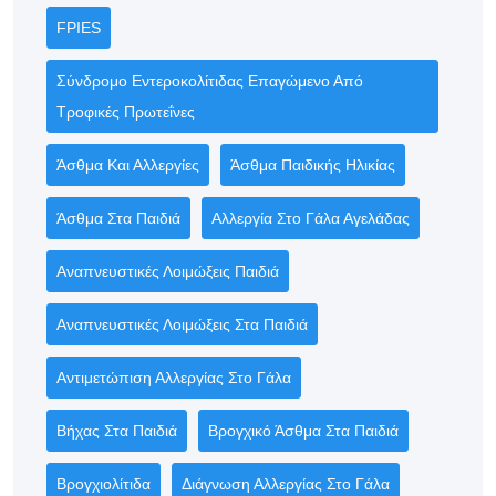
FPIES
Σύνδρομο Εντεροκολίτιδας Επαγώμενο Από
Τροφικές Πρωτεΐνες
Άσθμα Και Αλλεργίες
Άσθμα Παιδικής Ηλικίας
Άσθμα Στα Παιδιά
Αλλεργία Στο Γάλα Αγελάδας
Αναπνευστικές Λοιμώξεις Παιδιά
Αναπνευστικές Λοιμώξεις Στα Παιδιά
Αντιμετώπιση Αλλεργίας Στο Γάλα
Βήχας Στα Παιδιά
Βρογχικό Άσθμα Στα Παιδιά
Βρογχιολίτιδα
Διάγνωση Αλλεργίας Στο Γάλα