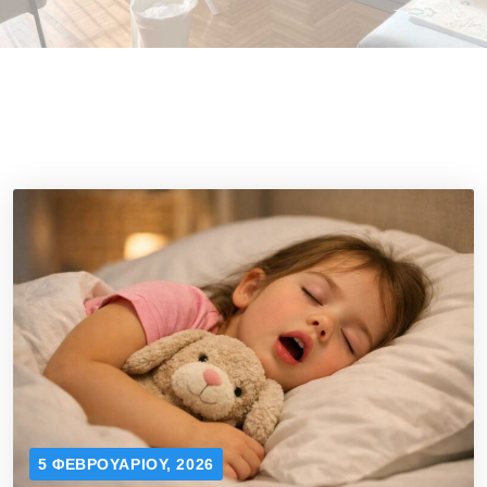
5 ΦΕΒΡΟΥΑΡΊΟΥ, 2026