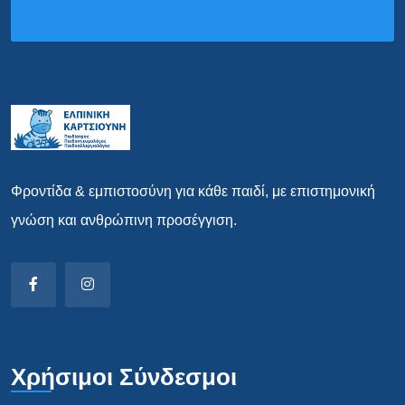
Φροντίδα & εμπιστοσύνη για κάθε παιδί, με επιστημονική
γνώση και ανθρώπινη προσέγγιση.
Χρήσιμοι Σύνδεσμοι