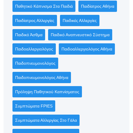
Παθητικό Κάπνισμα Στα Παιδιά
Παιδίατρος Αθήνα
Παιδίατρος Αλλεργίες
Παιδικές Αλλεργίες
Παιδικό Άσθμα
Παιδικό Αναπνευστικό Σύστημα
Παιδοαλλεργιολόγος
Παιδοαλλεργιολόγος Αθήνα
Παιδοπνευμονολόγος
Παιδοπνευμονολόγος Αθήνα
Πρόληψη Παθητικού Καπνίσματος
Συμπτώματα FPIES
Συμπτώματα Αλλεργίας Στο Γάλα