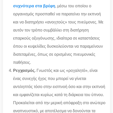
συχνότερα στα βρέφη
, μέσω του οποίου ο
οργανισμός προσπαθεί να παρατείνει την εκπνοή
και να διατηρήσει «ανοιχτούς» τους πνεύμονες. Με
αυτόν τον τρόπο συμβάλλει στη διατήρηση
επαρκούς οξυγόνωσης, ιδιαίτερα σε καταστάσεις
όπου οι κυψελίδες δυσκολεύονται να παραμείνουν
διατεταμένες, όπως σε ορισμένες πνευμονικές
παθήσεις.
Ρεγχασμός.
Γνωστός και ως «ροχαλητό», είναι
ένας συνεχής ήχος που μπορεί να γίνεται
αντιληπτός τόσο στην εισπνοή όσο και στην εκπνοή
και εμφανίζεται κυρίως κατά τη διάρκεια του ύπνου.
Προκαλείται από την μερική απόφραξη στο ανώτερο
αναπνευστικό, με αποτέλεσμα να δονούνται τα