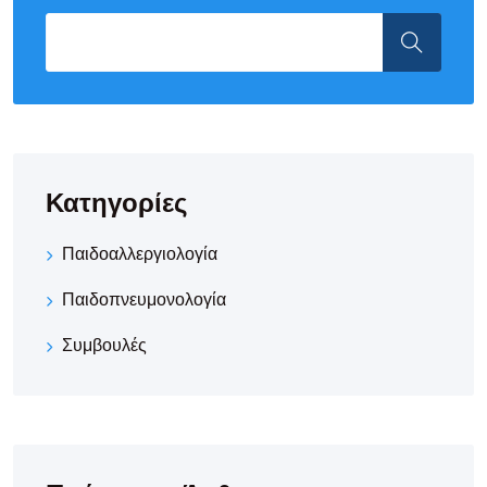
Κατηγορίες
Παιδοαλλεργιολογία
Παιδοπνευμονολογία
Συμβουλές