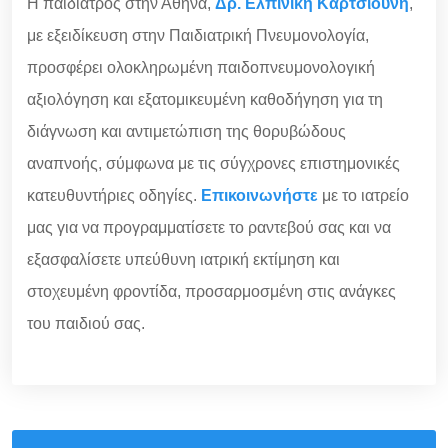
Η παιδίατρος στην Αθήνα,
Δρ. Ελπινίκη Καρτσιούνη
,
με εξειδίκευση στην Παιδιατρική Πνευμονολογία,
προσφέρει ολοκληρωμένη παιδοπνευμονολογική
αξιολόγηση και εξατομικευμένη καθοδήγηση για τη
διάγνωση και αντιμετώπιση της θορυβώδους
αναπνοής, σύμφωνα με τις σύγχρονες επιστημονικές
κατευθυντήριες οδηγίες.
Επικοινωνήστε
με το ιατρείο
μας για να προγραμματίσετε το ραντεβού σας και να
εξασφαλίσετε υπεύθυνη ιατρική εκτίμηση και
στοχευμένη φροντίδα, προσαρμοσμένη στις ανάγκες
του παιδιού σας.