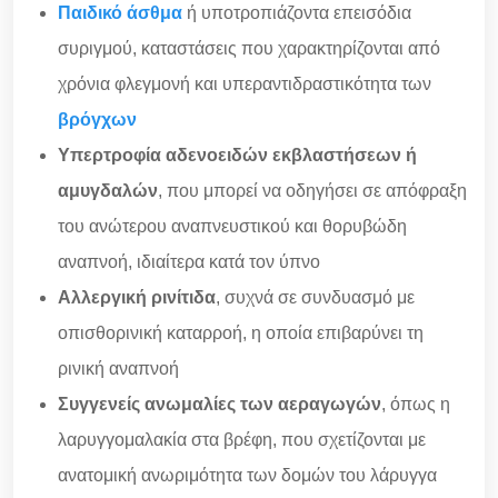
Παιδικό άσθμα
ή υποτροπιάζοντα επεισόδια
συριγμού, καταστάσεις που χαρακτηρίζονται από
χρόνια φλεγμονή και υπεραντιδραστικότητα των
βρόγχων
Υπερτροφία αδενοειδών εκβλαστήσεων ή
αμυγδαλών
, που μπορεί να οδηγήσει σε απόφραξη
του ανώτερου αναπνευστικού και θορυβώδη
αναπνοή, ιδιαίτερα κατά τον ύπνο
Αλλεργική ρινίτιδα
, συχνά σε συνδυασμό με
οπισθορινική καταρροή, η οποία επιβαρύνει τη
ρινική αναπνοή
Συγγενείς ανωμαλίες των αεραγωγών
, όπως η
λαρυγγομαλακία στα βρέφη, που σχετίζονται με
ανατομική ανωριμότητα των δομών του λάρυγγα