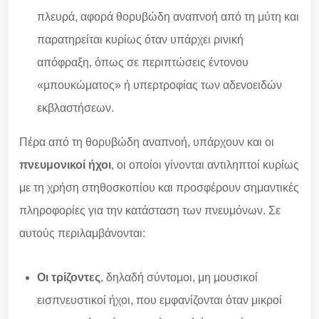
πλευρά, αφορά θορυβώδη αναπνοή από τη μύτη και
παρατηρείται κυρίως όταν υπάρχει ρινική
απόφραξη, όπως σε περιπτώσεις έντονου
«μπουκώματος» ή υπερτροφίας των αδενοειδών
εκβλαστήσεων.
Πέρα από τη θορυβώδη αναπνοή, υπάρχουν και οι
πνευμονικοί ήχοι
, οι οποίοι γίνονται αντιληπτοί κυρίως
με τη χρήση στηθοσκοπίου και προσφέρουν σημαντικές
πληροφορίες για την κατάσταση των πνευμόνων. Σε
αυτούς περιλαμβάνονται:
Οι τρίζοντες
, δηλαδή σύντομοι, μη μουσικοί
εισπνευστικοί ήχοι, που εμφανίζονται όταν μικροί