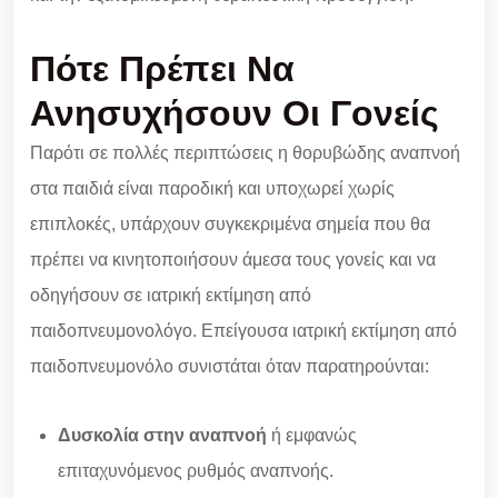
Πότε Πρέπει Να
Ανησυχήσουν Οι Γονείς
Παρότι σε πολλές περιπτώσεις η θορυβώδης αναπνοή
στα παιδιά είναι παροδική και υποχωρεί χωρίς
επιπλοκές, υπάρχουν συγκεκριμένα σημεία που θα
πρέπει να κινητοποιήσουν άμεσα τους γονείς και να
οδηγήσουν σε ιατρική εκτίμηση από
παιδοπνευμονολόγο. Επείγουσα ιατρική εκτίμηση από
παιδοπνευμονόλο συνιστάται όταν παρατηρούνται:
Δυσκολία στην αναπνοή
ή εμφανώς
επιταχυνόμενος ρυθμός αναπνοής.