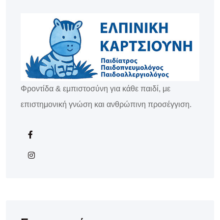
Φροντίδα & εμπιστοσύνη για κάθε παιδί, με
επιστημονική γνώση και ανθρώπινη προσέγγιση.