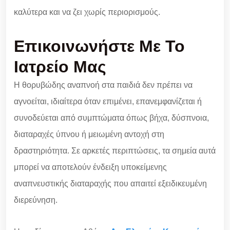
καλύτερα και να ζει χωρίς περιορισμούς.
Επικοινωνήστε Με Το
Ιατρείο Μας
Η θορυβώδης αναπνοή στα παιδιά δεν πρέπει να
αγνοείται, ιδιαίτερα όταν επιμένει, επανεμφανίζεται ή
συνοδεύεται από συμπτώματα όπως βήχα, δύσπνοια,
διαταραχές ύπνου ή μειωμένη αντοχή στη
δραστηριότητα. Σε αρκετές περιπτώσεις, τα σημεία αυτά
μπορεί να αποτελούν ένδειξη υποκείμενης
αναπνευστικής διαταραχής που απαιτεί εξειδικευμένη
διερεύνηση.