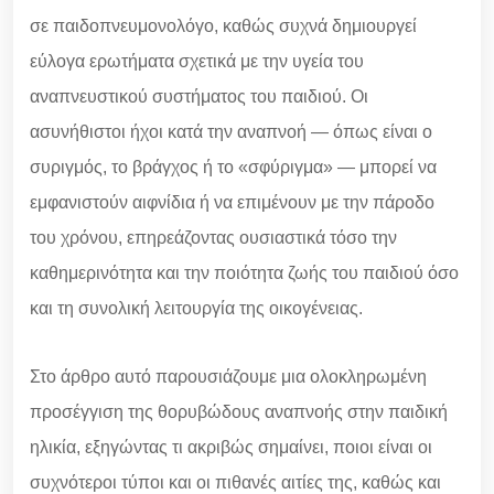
σε παιδοπνευμονολόγο, καθώς συχνά δημιουργεί
εύλογα ερωτήματα σχετικά με την υγεία του
αναπνευστικού συστήματος του παιδιού. Οι
ασυνήθιστοι ήχοι κατά την αναπνοή — όπως είναι ο
συριγμός, το βράγχος ή το «σφύριγμα» — μπορεί να
εμφανιστούν αιφνίδια ή να επιμένουν με την πάροδο
του χρόνου, επηρεάζοντας ουσιαστικά τόσο την
καθημερινότητα και την ποιότητα ζωής του παιδιού όσο
και τη συνολική λειτουργία της οικογένειας.
Στο άρθρο αυτό παρουσιάζουμε μια ολοκληρωμένη
προσέγγιση της θορυβώδους αναπνοής στην παιδική
ηλικία, εξηγώντας τι ακριβώς σημαίνει, ποιοι είναι οι
συχνότεροι τύποι και οι πιθανές αιτίες της, καθώς και