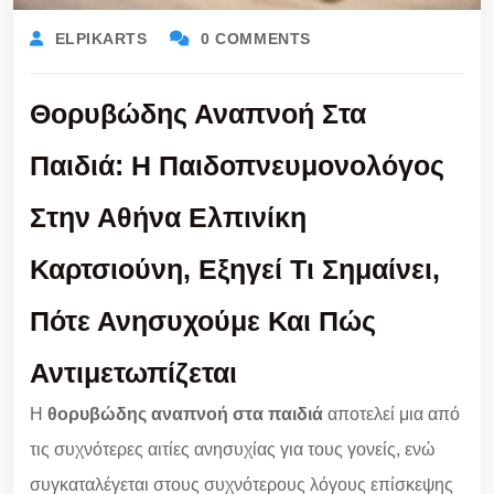
ELPIKARTS
0 COMMENTS
Θορυβώδης Αναπνοή Στα
Παιδιά: Η Παιδοπνευμονολόγος
Στην Αθήνα Ελπινίκη
Καρτσιούνη, Εξηγεί Τι Σημαίνει,
Πότε Ανησυχούμε Και Πώς
Αντιμετωπίζεται
Η
θορυβώδης αναπνοή στα παιδιά
αποτελεί μια από
τις συχνότερες αιτίες ανησυχίας για τους γονείς, ενώ
συγκαταλέγεται στους συχνότερους λόγους επίσκεψης