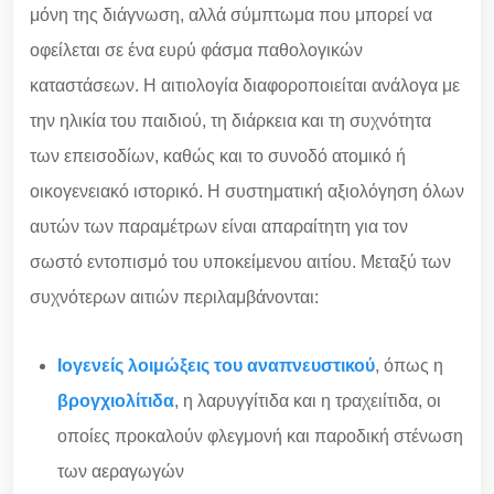
μόνη της διάγνωση, αλλά σύμπτωμα που μπορεί να
οφείλεται σε ένα ευρύ φάσμα παθολογικών
καταστάσεων. Η αιτιολογία διαφοροποιείται ανάλογα με
την ηλικία του παιδιού, τη διάρκεια και τη συχνότητα
των επεισοδίων, καθώς και το συνοδό ατομικό ή
οικογενειακό ιστορικό. Η συστηματική αξιολόγηση όλων
αυτών των παραμέτρων είναι απαραίτητη για τον
σωστό εντοπισμό του υποκείμενου αιτίου. Μεταξύ των
συχνότερων αιτιών περιλαμβάνονται:
Ιογενείς λοιμώξεις του αναπνευστικού
, όπως η
βρογχιολίτιδα
, η λαρυγγίτιδα και η τραχειίτιδα, οι
οποίες προκαλούν φλεγμονή και παροδική στένωση
των αεραγωγών