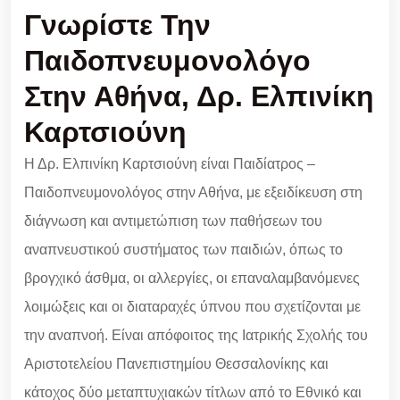
Γνωρίστε Την
Παιδοπνευμονολόγο
Στην Αθήνα, Δρ. Ελπινίκη
Καρτσιούνη
Η Δρ. Ελπινίκη Καρτσιούνη είναι Παιδίατρος –
Παιδοπνευμονολόγος στην Αθήνα, με εξειδίκευση στη
διάγνωση και αντιμετώπιση των παθήσεων του
αναπνευστικού συστήματος των παιδιών, όπως το
βρογχικό άσθμα, οι αλλεργίες, οι επαναλαμβανόμενες
λοιμώξεις και οι διαταραχές ύπνου που σχετίζονται με
την αναπνοή. Είναι απόφοιτος της Ιατρικής Σχολής του
Αριστοτελείου Πανεπιστημίου Θεσσαλονίκης και
κάτοχος δύο μεταπτυχιακών τίτλων από το Εθνικό και