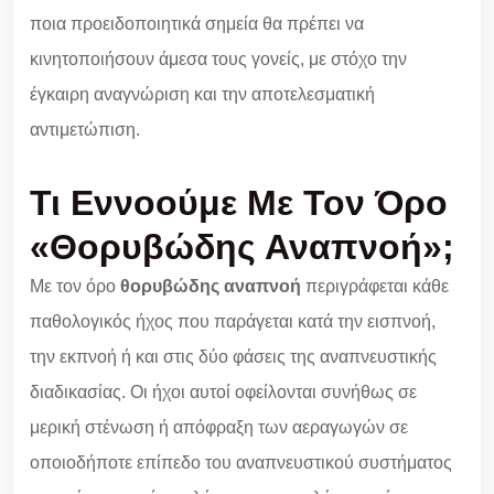
ποια προειδοποιητικά σημεία θα πρέπει να
κινητοποιήσουν άμεσα τους γονείς, με στόχο την
έγκαιρη αναγνώριση και την αποτελεσματική
αντιμετώπιση.
Τι Εννοούμε Με Τον Όρο
«θορυβώδης Αναπνοή»;
Με τον όρο
θορυβώδης αναπνοή
περιγράφεται κάθε
παθολογικός ήχος που παράγεται κατά την εισπνοή,
την εκπνοή ή και στις δύο φάσεις της αναπνευστικής
διαδικασίας. Οι ήχοι αυτοί οφείλονται συνήθως σε
μερική στένωση ή απόφραξη των αεραγωγών σε
οποιοδήποτε επίπεδο του αναπνευστικού συστήματος