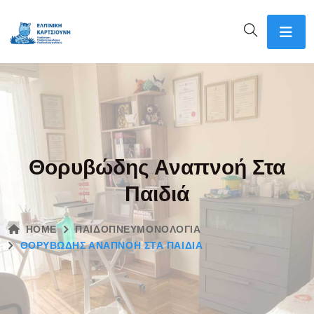
Θορυβώδης Αναπνοή Στα
Παιδιά
HOME
ΠΑΙΔΟΠΝΕΥΜΟΝΟΛΟΓΊΑ
ΘΟΡΥΒΏΔΗΣ ΑΝΑΠΝΟΉ ΣΤΑ ΠΑΙΔΙΆ