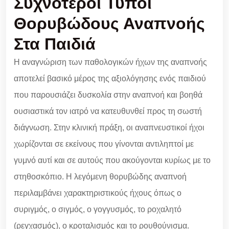
Συχνότεροι Τύποι
Θορυβώδους Αναπνοής
Στα Παιδιά
Η αναγνώριση των παθολογικών ήχων της αναπνοής
αποτελεί βασικό μέρος της αξιολόγησης ενός παιδιού
που παρουσιάζει δυσκολία στην αναπνοή και βοηθά
ουσιαστικά τον ιατρό να κατευθυνθεί προς τη σωστή
διάγνωση. Στην κλινική πράξη, οι αναπνευστικοί ήχοι
χωρίζονται σε εκείνους που γίνονται αντιληπτοί με
γυμνό αυτί και σε αυτούς που ακούγονται κυρίως με το
στηθοσκόπιο. Η λεγόμενη θορυβώδης αναπνοή
περιλαμβάνει χαρακτηριστικούς ήχους όπως ο
συριγμός, ο σιγμός, ο γογγυσμός, το ροχαλητό
(ρεγχασμός), ο κροταλισμός και το ρουθούνισμα.