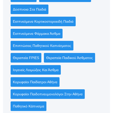
Δύσπνοια Στα Παιδιά
Εισπνεόμενα Κορτικοστεροειδή Παιδιά
Εισπνεόμενα Φάρμακα Άσθμα
Επιπτώσεις Παθητικού Καπνίσματος
Θεραπεία FPIES
Θεραπεία Παιδικού Άσθματος
Ιογενείς Λοιμώξεις Και Άσθμα
Κορυφαίοι Παιδίατροι Αθήνα
Κορυφαίοι Παιδοπνευμονολόγοι Στην Αθήνα
Παθητικό Κάπνισμα