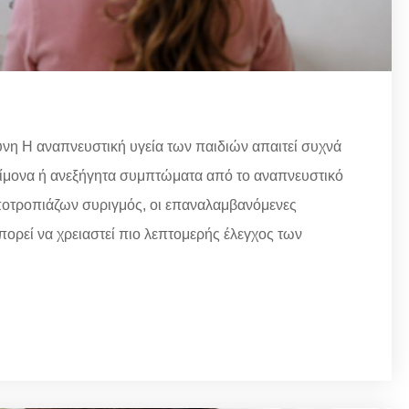
νη Η αναπνευστική υγεία των παιδιών απαιτεί συχνά
επίμονα ή ανεξήγητα συμπτώματα από το αναπνευστικό
ποτροπιάζων συριγμός, οι επαναλαμβανόμενες
ορεί να χρειαστεί πιο λεπτομερής έλεγχος των