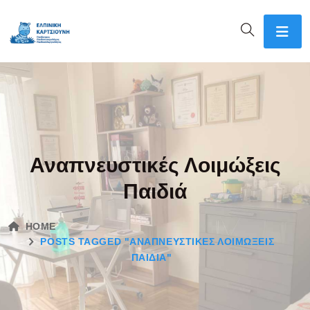
Αναπνευστικές Λοιμώξεις
Παιδιά
HOME
POSTS TAGGED "ΑΝΑΠΝΕΥΣΤΙΚΈΣ ΛΟΙΜΏΞΕΙΣ
ΠΑΙΔΙΆ"