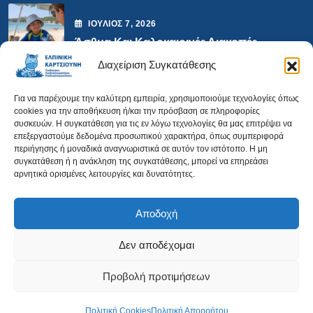
ΙΟΎΛΙΟΣ
7
, 2026
Άσθμα Και Καλοκαιρινές Διακοπές
Διαχείριση Συγκατάθεσης
Επικοινωνία
Για να παρέχουμε την καλύτερη εμπειρία, χρησιμοποιούμε τεχνολογίες όπως
cookies για την αποθήκευση ή/και την πρόσβαση σε πληροφορίες
συσκευών. Η συγκατάθεση για τις εν λόγω τεχνολογίες θα μας επιτρέψει να
επεξεργαστούμε δεδομένα προσωπικού χαρακτήρα, όπως συμπεριφορά
00306978070254
περιήγησης ή μοναδικά αναγνωριστικά σε αυτόν τον ιστότοπο. Η μη
συγκατάθεση ή η ανάκληση της συγκατάθεσης, μπορεί να επηρεάσει
αρνητικά ορισμένες λειτουργίες και δυνατότητες.
Doctor@drlungsforkids.gr
Κατεχάκη 62, Αθήνα, 115 25
Αποδοχή
Δεν αποδέχομαι
Προβολή προτιμήσεων
© 2025 - drlungsforkids.gr - Designed and powered by: Site-
Forge.com
Πολιτική Cookies
Πολιτική Απορρήτου