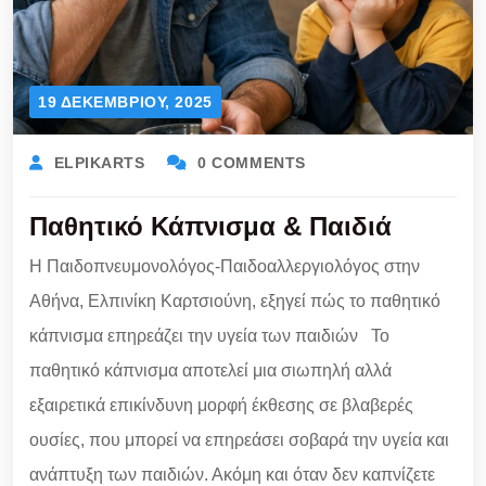
19 ΔΕΚΕΜΒΡΊΟΥ, 2025
ELPIKARTS
0 COMMENTS
Παθητικό Κάπνισμα & Παιδιά
Η Παιδοπνευμονολόγος-Παιδοαλλεργιολόγος στην
Αθήνα, Ελπινίκη Καρτσιούνη, εξηγεί πώς το παθητικό
κάπνισμα επηρεάζει την υγεία των παιδιών Το
παθητικό κάπνισμα αποτελεί μια σιωπηλή αλλά
εξαιρετικά επικίνδυνη μορφή έκθεσης σε βλαβερές
ουσίες, που μπορεί να επηρεάσει σοβαρά την υγεία και
ανάπτυξη των παιδιών. Ακόμη και όταν δεν καπνίζετε