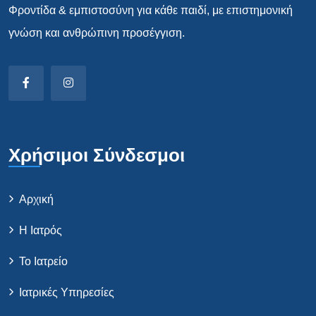
Φροντίδα & εμπιστοσύνη για κάθε παιδί, με επιστημονική
γνώση και ανθρώπινη προσέγγιση.
Χρήσιμοι Σύνδεσμοι
Αρχική
Η Ιατρός
Το Ιατρείο
Ιατρικές Υπηρεσίες