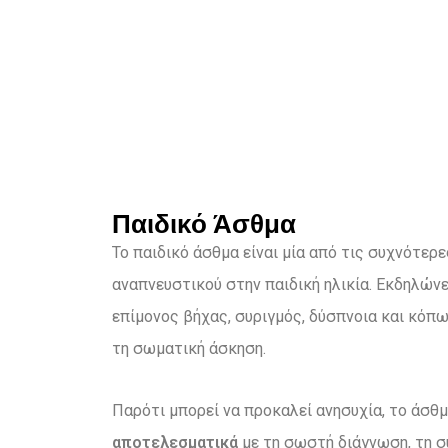
Παιδικό Άσθμα
Το παιδικό άσθμα είναι μία από τις συχνότερ
αναπνευστικού στην παιδική ηλικία. Εκδηλώ
επίμονος βήχας, συριγμός, δύσπνοια και κόπω
τη σωματική άσκηση.
Παρότι μπορεί να προκαλεί ανησυχία, το άσθ
αποτελεσματικά
με τη σωστή διάγνωση, τη 