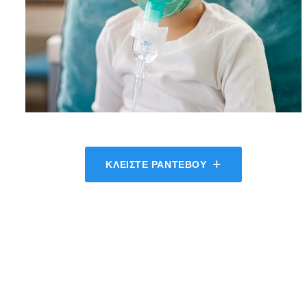
ΚΛΕΊΣΤΕ ΡΑΝΤΕΒΟΎ