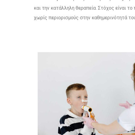
και την κατάλληλη θεραπεία. Στόχος είναι το π
χωρίς περιορισμούς στην καθημερινότητά του