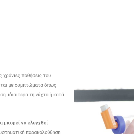
ες χρόνιες παθήσεις του
νεται με συμπτώματα όπως
ση, ιδιαίτερα τη νύχτα ή κατά
μα
μπορεί να ελεγχθεί
συστηματική παρακολούθηση