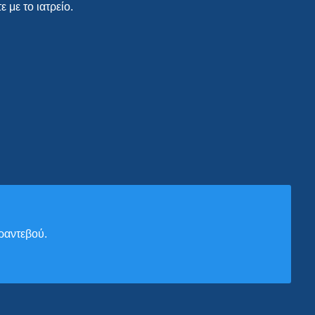
 με το ιατρείο.
ραντεβού.