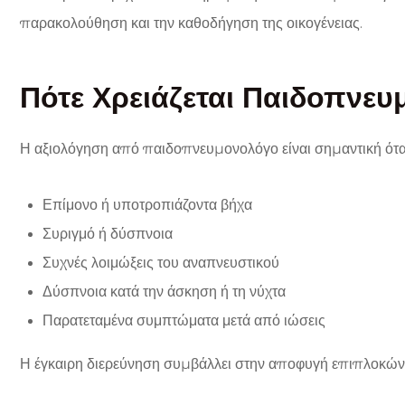
παρακολούθηση και την καθοδήγηση της οικογένειας.
Πότε Χρειάζεται Παιδοπνευ
Η αξιολόγηση από παιδοπνευμονολόγο είναι σημαντική όταν
Επίμονο ή υποτροπιάζοντα βήχα
Συριγμό ή δύσπνοια
Συχνές λοιμώξεις του αναπνευστικού
Δύσπνοια κατά την άσκηση ή τη νύχτα
Παρατεταμένα συμπτώματα μετά από ιώσεις
Η έγκαιρη διερεύνηση συμβάλλει στην αποφυγή επιπλοκών