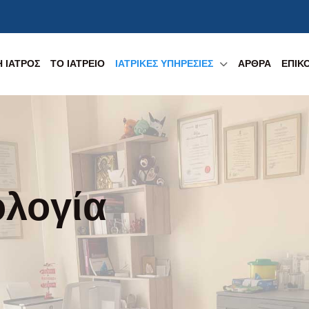
Η ΙΑΤΡΌΣ
ΤΟ ΙΑΤΡΕΊΟ
ΙΑΤΡΙΚΈΣ ΥΠΗΡΕΣΊΕΣ
ΆΡΘΡΑ
ΕΠΙΚ
λογία