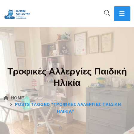
Τροφικές Αλλεργίες Παιδική
Ηλικία
HOME
POSTS TAGGED "ΤΡΟΦΙΚΈΣ ΑΛΛΕΡΓΊΕΣ ΠΑΙΔΙΚΉ
ΗΛΙΚΊΑ"