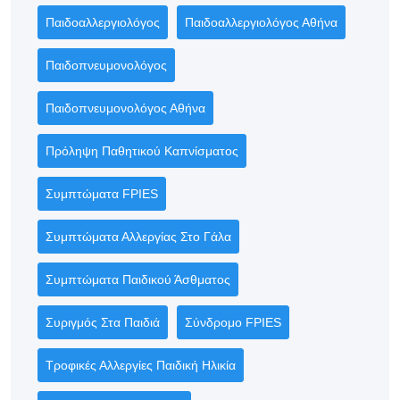
Παιδοαλλεργιολόγος
Παιδοαλλεργιολόγος Αθήνα
Παιδοπνευμονολόγος
Παιδοπνευμονολόγος Αθήνα
Πρόληψη Παθητικού Καπνίσματος
Συμπτώματα FPIES
Συμπτώματα Αλλεργίας Στο Γάλα
Συμπτώματα Παιδικού Άσθματος
Συριγμός Στα Παιδιά
Σύνδρομο FPIES
Τροφικές Αλλεργίες Παιδική Ηλικία