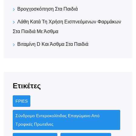
Βρογχοσκόπηση Στα Παιδιά
Λάθη Κατά Τη Χρήση Εισπνεόμενων Φαρμάκων
Στα Παιδιά Με Άσθμα
Βιταμίνη D Και Άσθμα Στα Παιδιά
Ετικέτες
FPIES
Σύνδρομο Εντεροκολίτιδας Επαγώμενο Από
Τροφικές Πρωτεΐνες