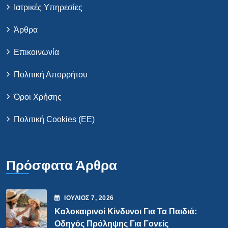
Ιατρικές Υπηρεσίες
Άρθρα
Επικοινωνία
Πολιτική Απορρήτου
Όροι Χρήσης
Πολιτική Cookies (ΕΕ)
Πρόσφατα Άρθρα
ΙΟΎΛΙΟΣ
7
, 2026
Καλοκαιρινοί Κίνδυνοι Για Τα Παιδιά:
Οδηγός Πρόληψης Για Γονείς