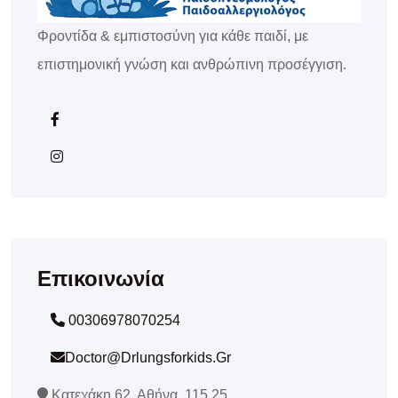
Φροντίδα & εμπιστοσύνη για κάθε παιδί, με
επιστημονική γνώση και ανθρώπινη προσέγγιση.
Επικοινωνία
00306978070254
Doctor@drlungsforkids.gr
Κατεχάκη 62, Αθήνα, 115 25