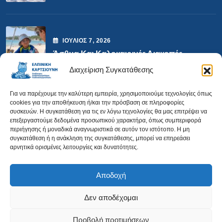
ΙΟΎΛΙΟΣ
7
, 2026
Άσθμα Και Καλοκαιρινές Διακοπές
Διαχείριση Συγκατάθεσης
Επικοινωνία
Για να παρέχουμε την καλύτερη εμπειρία, χρησιμοποιούμε τεχνολογίες όπως
cookies για την αποθήκευση ή/και την πρόσβαση σε πληροφορίες
συσκευών. Η συγκατάθεση για τις εν λόγω τεχνολογίες θα μας επιτρέψει να
επεξεργαστούμε δεδομένα προσωπικού χαρακτήρα, όπως συμπεριφορά
00306978070254
περιήγησης ή μοναδικά αναγνωριστικά σε αυτόν τον ιστότοπο. Η μη
συγκατάθεση ή η ανάκληση της συγκατάθεσης, μπορεί να επηρεάσει
αρνητικά ορισμένες λειτουργίες και δυνατότητες.
Doctor@drlungsforkids.gr
Κατεχάκη 62, Αθήνα, 115 25
Αποδοχή
Δεν αποδέχομαι
Προβολή προτιμήσεων