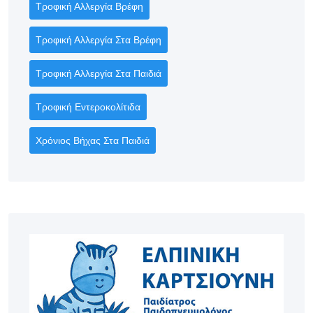
Τροφική Αλλεργία Βρέφη
Τροφική Αλλεργία Στα Βρέφη
Τροφική Αλλεργία Στα Παιδιά
Τροφική Εντεροκολίτιδα
Χρόνιος Βήχας Στα Παιδιά