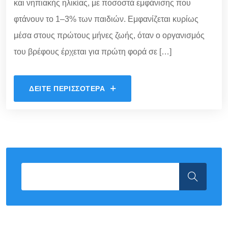
και νηπιακής ηλικίας, με ποσοστά εμφάνισης που
φτάνουν το 1–3% των παιδιών. Εμφανίζεται κυρίως
μέσα στους πρώτους μήνες ζωής, όταν ο οργανισμός
του βρέφους έρχεται για πρώτη φορά σε […]
ΔΕΊΤΕ ΠΕΡΙΣΣΌΤΕΡΑ