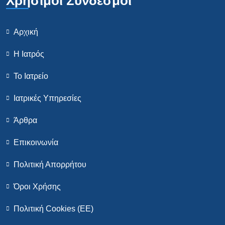
Χρήσιμοι Σύνδεσμοι
Αρχική
Η Ιατρός
Το Ιατρείο
Ιατρικές Υπηρεσίες
Άρθρα
Επικοινωνία
Πολιτική Απορρήτου
Όροι Χρήσης
Πολιτική Cookies (ΕΕ)