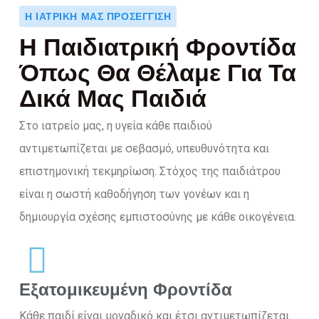
Η ΙΑΤΡΙΚΉ ΜΑΣ ΠΡΟΣΈΓΓΙΣΗ
Η Παιδιατρική Φροντίδα
Όπως Θα Θέλαμε Για Τα
Δικά Μας Παιδιά
Στο ιατρείο μας, η υγεία κάθε παιδιού
αντιμετωπίζεται με σεβασμό, υπευθυνότητα και
επιστημονική τεκμηρίωση. Στόχος της παιδιάτρου
είναι η σωστή καθοδήγηση των γονέων και η
δημιουργία σχέσης εμπιστοσύνης με κάθε οικογένεια.
Εξατομικευμένη Φροντίδα
Κάθε παιδί είναι μοναδικό και έτσι αντιμετωπίζεται.