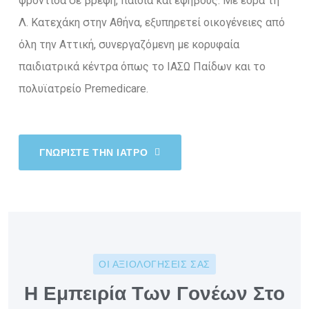
φροντίδα σε βρέφη, παιδιά και εφήβους. Με έδρα τη
Λ. Κατεχάκη στην Αθήνα, εξυπηρετεί οικογένειες από
όλη την Αττική, συνεργαζόμενη με κορυφαία
παιδιατρικά κέντρα όπως το ΙΑΣΩ Παίδων και το
πολυϊατρείο Premedicare.
ΓΝΩΡΊΣΤΕ ΤΗΝ ΙΑΤΡΌ
ΟΙ ΑΞΙΟΛΟΓΗΣΕΙΣ ΣΑΣ
Η Εμπειρία Των Γονέων Στο