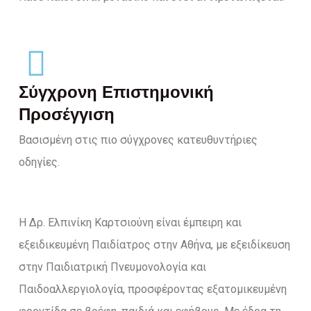
Σύγχρονη Επιστημονική
Προσέγγιση
Βασισμένη στις πιο σύγχρονες κατευθυντήριες
οδηγίες.
Η Δρ. Ελπινίκη Καρτσιούνη είναι έμπειρη και
εξειδικευμένη Παιδίατρος στην Αθήνα, με εξειδίκευση
στην Παιδιατρική Πνευμονολογία και
Παιδοαλλεργιολογία, προσφέροντας εξατομικευμένη