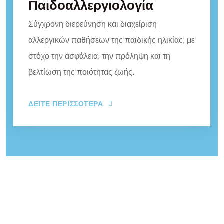
Παιδοαλλεργιολογία
Σύγχρονη διερεύνηση και διαχείριση
αλλεργικών παθήσεων της παιδικής ηλικίας, με
στόχο την ασφάλεια, την πρόληψη και τη
βελτίωση της ποιότητας ζωής.
ΔΕΊΤΕ ΠΕΡΙΣΣΌΤΕΡΑ