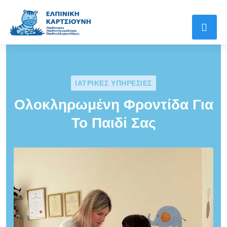
ΙΑΤΡΙΚΕΣ ΥΠΗΡΕΣΙΕΣ
Ολοκληρωμένη Φροντίδα Για
Το Παιδί Σας