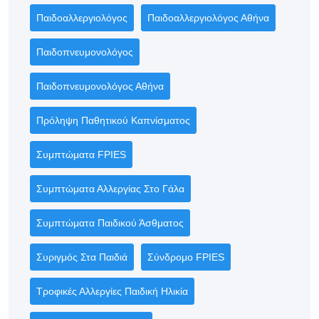
Παιδοαλλεργιολόγος
Παιδοαλλεργιολόγος Αθήνα
Παιδοπνευμονολόγος
Παιδοπνευμονολόγος Αθήνα
Πρόληψη Παθητικού Καπνίσματος
Συμπτώματα FPIES
Συμπτώματα Αλλεργίας Στο Γάλα
Συμπτώματα Παιδικού Άσθματος
Συριγμός Στα Παιδιά
Σύνδρομο FPIES
Τροφικές Αλλεργίες Παιδική Ηλικία