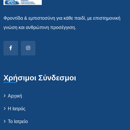
Φροντίδα & εμπιστοσύνη για κάθε παιδί, με επιστημονική
γνώση και ανθρώπινη προσέγγιση.
Χρήσιμοι Σύνδεσμοι
Αρχική
Η Ιατρός
Το Ιατρείο