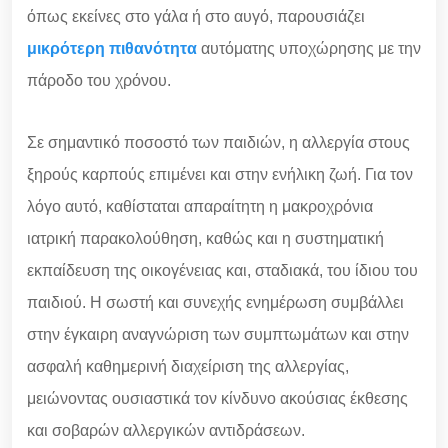
όπως εκείνες στο γάλα ή στο αυγό, παρουσιάζει
μικρότερη πιθανότητα
αυτόματης υποχώρησης με την
πάροδο του χρόνου.
Σε σημαντικό ποσοστό των παιδιών, η αλλεργία στους
ξηρούς καρπούς επιμένει και στην ενήλικη ζωή. Για τον
λόγο αυτό, καθίσταται απαραίτητη η μακροχρόνια
ιατρική παρακολούθηση, καθώς και η συστηματική
εκπαίδευση της οικογένειας και, σταδιακά, του ίδιου του
παιδιού. Η σωστή και συνεχής ενημέρωση συμβάλλει
στην έγκαιρη αναγνώριση των συμπτωμάτων και στην
ασφαλή καθημερινή διαχείριση της αλλεργίας,
μειώνοντας ουσιαστικά τον κίνδυνο ακούσιας έκθεσης
και σοβαρών αλλεργικών αντιδράσεων.