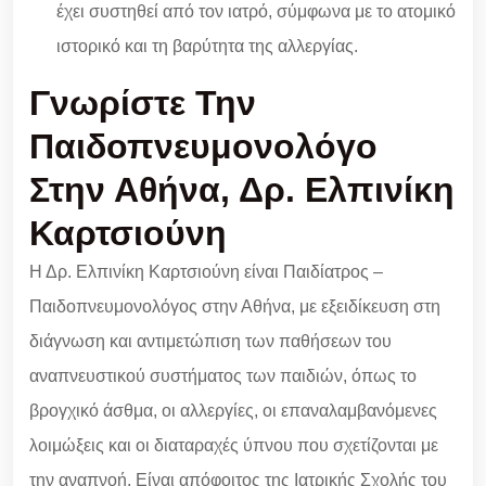
έχει συστηθεί από τον ιατρό, σύμφωνα με το ατομικό
ιστορικό και τη βαρύτητα της αλλεργίας.
Γνωρίστε Την
Παιδοπνευμονολόγο
Στην Αθήνα, Δρ. Ελπινίκη
Καρτσιούνη
Η Δρ. Ελπινίκη Καρτσιούνη είναι Παιδίατρος –
Παιδοπνευμονολόγος στην Αθήνα, με εξειδίκευση στη
διάγνωση και αντιμετώπιση των παθήσεων του
αναπνευστικού συστήματος των παιδιών, όπως το
βρογχικό άσθμα, οι αλλεργίες, οι επαναλαμβανόμενες
λοιμώξεις και οι διαταραχές ύπνου που σχετίζονται με
την αναπνοή. Είναι απόφοιτος της Ιατρικής Σχολής του