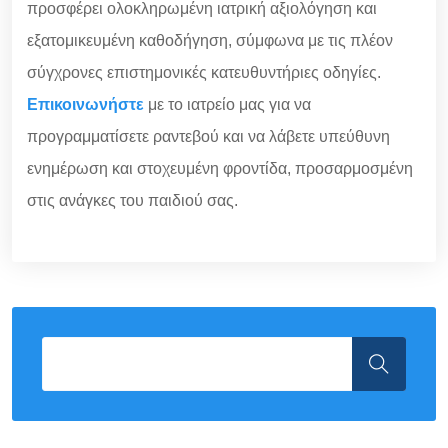
προσφέρει ολοκληρωμένη ιατρική αξιολόγηση και
εξατομικευμένη καθοδήγηση, σύμφωνα με τις πλέον
σύγχρονες επιστημονικές κατευθυντήριες οδηγίες.
Επικοινωνήστε
με το ιατρείο μας για να
προγραμματίσετε ραντεβού και να λάβετε υπεύθυνη
ενημέρωση και στοχευμένη φροντίδα, προσαρμοσμένη
στις ανάγκες του παιδιού σας.