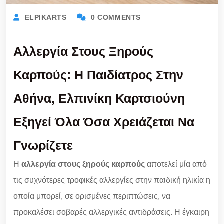
ELPIKARTS
0 COMMENTS
Αλλεργία Στους Ξηρούς
Καρπούς: Η Παιδίατρος Στην
Αθήνα, Ελπινίκη Καρτσιούνη
Εξηγεί Όλα Όσα Χρειάζεται Να
Γνωρίζετε
Η
αλλεργία στους ξηρούς καρπούς
αποτελεί μία από
τις συχνότερες τροφικές αλλεργίες στην παιδική ηλικία η
οποία μπορεί, σε ορισμένες περιπτώσεις, να
προκαλέσει σοβαρές αλλεργικές αντιδράσεις. Η έγκαιρη