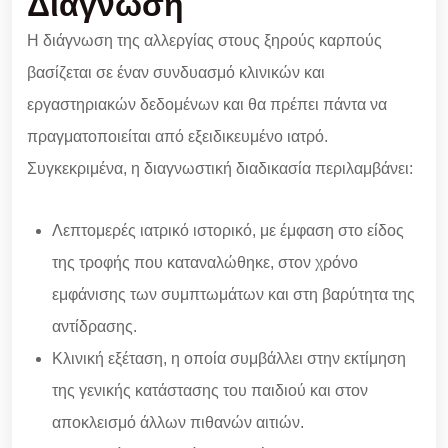
Διάγνωση
Η διάγνωση της αλλεργίας στους ξηρούς καρπούς
βασίζεται σε έναν συνδυασμό κλινικών και
εργαστηριακών δεδομένων και θα πρέπει πάντα να
πραγματοποιείται από εξειδικευμένο ιατρό.
Συγκεκριμένα, η διαγνωστική διαδικασία περιλαμβάνει:
Λεπτομερές ιατρικό ιστορικό, με έμφαση στο είδος
της τροφής που καταναλώθηκε, στον χρόνο
εμφάνισης των συμπτωμάτων και στη βαρύτητα της
αντίδρασης.
Κλινική εξέταση, η οποία συμβάλλει στην εκτίμηση
της γενικής κατάστασης του παιδιού και στον
αποκλεισμό άλλων πιθανών αιτιών.