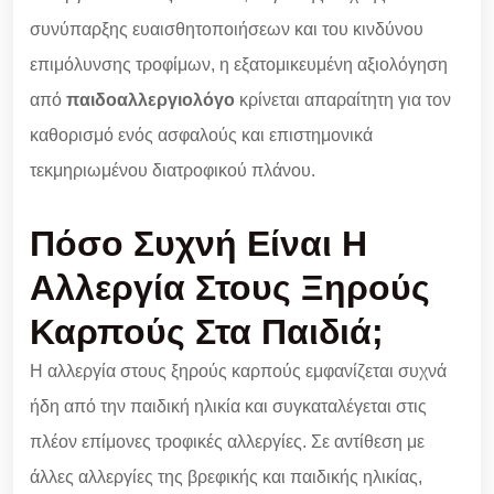
συνύπαρξης ευαισθητοποιήσεων και του κινδύνου
επιμόλυνσης τροφίμων, η εξατομικευμένη αξιολόγηση
από
παιδοαλλεργιολόγο
κρίνεται απαραίτητη για τον
καθορισμό ενός ασφαλούς και επιστημονικά
τεκμηριωμένου διατροφικού πλάνου.
Πόσο Συχνή Είναι Η
Αλλεργία Στους Ξηρούς
Καρπούς Στα Παιδιά;
Η αλλεργία στους ξηρούς καρπούς εμφανίζεται συχνά
ήδη από την παιδική ηλικία και συγκαταλέγεται στις
πλέον επίμονες τροφικές αλλεργίες. Σε αντίθεση με
άλλες αλλεργίες της βρεφικής και παιδικής ηλικίας,