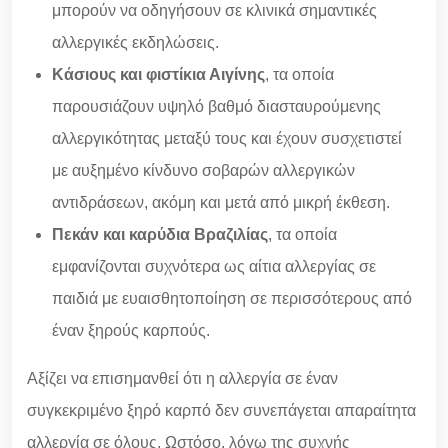
μπορούν να οδηγήσουν σε κλινικά σημαντικές
αλλεργικές εκδηλώσεις.
Κάσιους και φιστίκια Αιγίνης
, τα οποία
παρουσιάζουν υψηλό βαθμό διασταυρούμενης
αλλεργικότητας μεταξύ τους και έχουν συσχετιστεί
με αυξημένο κίνδυνο σοβαρών αλλεργικών
αντιδράσεων, ακόμη και μετά από μικρή έκθεση.
Πεκάν και καρύδια Βραζιλίας
, τα οποία
εμφανίζονται συχνότερα ως αίτια αλλεργίας σε
παιδιά με ευαισθητοποίηση σε περισσότερους από
έναν ξηρούς καρπούς.
Αξίζει να επισημανθεί ότι η αλλεργία σε έναν
συγκεκριμένο ξηρό καρπό δεν συνεπάγεται απαραίτητα
αλλεργία σε όλους. Ωστόσο, λόγω της συχνής