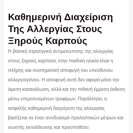
Καθημερινή Διαχείριση
Της Αλλεργίας Στους
Ξηρούς Καρπούς
Η βασική στρατηγική αντιμετώπισης της αλλεργίας
στους ξηρούς καρπούς στην παιδική ηλικία είναι η
πλήρης και συστηματική αποφυγή του υπεύθυνου
αλλεργιογόνου. Η αποφυγή αυτή δεν αφορά μόνο την
άμεση κατανάλωση, αλλά και την πιθανή έμμεση έκθεση
μέσω επιμολυσμένων τροφίμων. Παράλληλα, η
ασφαλής καθημερινή διαχείριση της αλλεργίας
βασίζεται σε έναν συνδυασμό προληπτικών μέτρων και
σωστής εκπαίδευσης και προϋποθέτει: