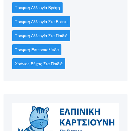
Τροφική Αλλεργία Βρέφη
Τροφική Αλλεργία Στα Βρέφη
Τροφική Αλλεργία Στα Παιδιά
Τροφική Εντεροκολίτιδα
Χρόνιος Βήχας Στα Παιδιά