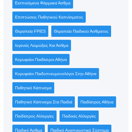
Εισπνεόμενα Φάρμακα Άσθμα
Επιπτώσεις Παθητικού Καπνίσματος
Θεραπεία FPIES
Θεραπεία Παιδικού Άσθματος
Ιογενείς Λοιμώξεις Και Άσθμα
Κορυφαίοι Παιδίατροι Αθήνα
Κορυφαίοι Παιδοπνευμονολόγοι Στην Αθήνα
Παθητικό Κάπνισμα
Παθητικό Κάπνισμα Στα Παιδιά
Παιδίατρος Αθήνα
Παιδίατρος Αλλεργίες
Παιδικές Αλλεργίες
Παιδικό Άσθμα
Παιδικό Αναπνευστικό Σύστημα