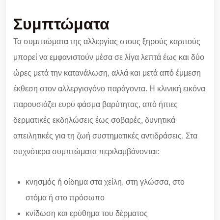
Συμπτώματα
Τα συμπτώματα της αλλεργίας στους ξηρούς καρπούς
μπορεί να εμφανιστούν μέσα σε λίγα λεπτά έως και δύο
ώρες μετά την κατανάλωση, αλλά και μετά από έμμεση
έκθεση στον αλλεργιογόνο παράγοντα. Η κλινική εικόνα
παρουσιάζει ευρύ φάσμα βαρύτητας, από ήπιες
δερματικές εκδηλώσεις έως σοβαρές, δυνητικά
απειλητικές για τη ζωή συστηματικές αντιδράσεις. Στα
συχνότερα συμπτώματα περιλαμβάνονται:
κνησμός ή οίδημα στα χείλη, στη γλώσσα, στο
στόμα ή στο πρόσωπο
κνίδωση και ερύθημα του δέρματος