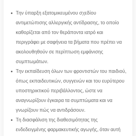
Την ύπαρξη εξατομικευμένου σχεδίου
αντιμετώπισης αλλεργικής αντίδρασης, το οποίο
καθορίζεται από τον θεράποντα ιατρό και
περιγράφει με σαφήνεια τα βήματα που πρέπει να
ακολουθηθούν σε περίπτωση εμφάνισης
συμπτωμάτων.
Την εκπαίδευση όλων των φροντιστών του παιδιού,
όπως εκπαιδευτικών, συγγενών και του ευρύτερου
υποστηρικτικού περιβάλλοντος, ώστε να
αναγνωρίζουν έγκαιρα τα συμπτώματα και να
γνωρίζουν πώς να αντιδράσουν.
Τη διασφάλιση της διαθεσιμότητας της
ενδεδειγμένης φαρμακευτικής αγωγής, όταν αυτή