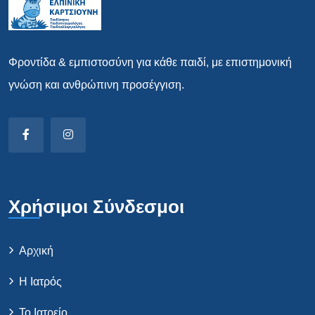
Φροντίδα & εμπιστοσύνη για κάθε παιδί, με επιστημονική
γνώση και ανθρώπινη προσέγγιση.
Χρήσιμοι Σύνδεσμοι
Αρχική
Η Ιατρός
Το Ιατρείο