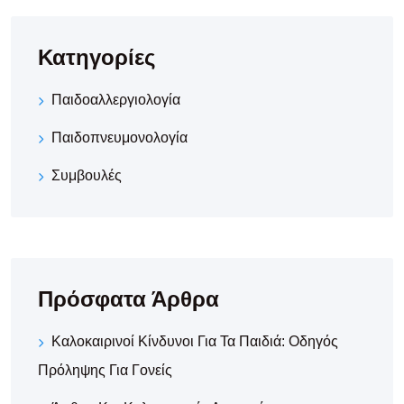
Κατηγορίες
Παιδοαλλεργιολογία
Παιδοπνευμονολογία
Συμβουλές
Πρόσφατα Άρθρα
Καλοκαιρινοί Κίνδυνοι Για Τα Παιδιά: Οδηγός
Πρόληψης Για Γονείς