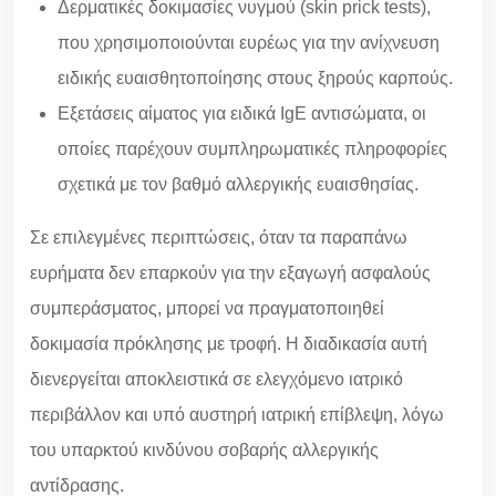
Δερματικές δοκιμασίες νυγμού (skin prick tests),
που χρησιμοποιούνται ευρέως για την ανίχνευση
ειδικής ευαισθητοποίησης στους ξηρούς καρπούς.
Εξετάσεις αίματος για ειδικά IgE αντισώματα, οι
οποίες παρέχουν συμπληρωματικές πληροφορίες
σχετικά με τον βαθμό αλλεργικής ευαισθησίας.
Σε επιλεγμένες περιπτώσεις, όταν τα παραπάνω
ευρήματα δεν επαρκούν για την εξαγωγή ασφαλούς
συμπεράσματος, μπορεί να πραγματοποιηθεί
δοκιμασία πρόκλησης με τροφή. Η διαδικασία αυτή
διενεργείται αποκλειστικά σε ελεγχόμενο ιατρικό
περιβάλλον και υπό αυστηρή ιατρική επίβλεψη, λόγω
του υπαρκτού κινδύνου σοβαρής αλλεργικής
αντίδρασης.