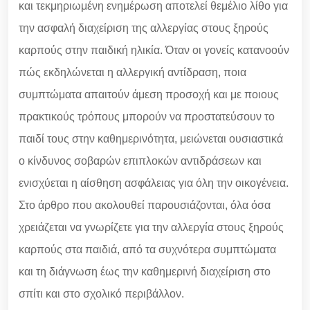
και τεκμηριωμένη ενημέρωση αποτελεί θεμέλιο λίθο για
την ασφαλή διαχείριση της αλλεργίας στους ξηρούς
καρπούς στην παιδική ηλικία. Όταν οι γονείς κατανοούν
πώς εκδηλώνεται η αλλεργική αντίδραση, ποια
συμπτώματα απαιτούν άμεση προσοχή και με ποιους
πρακτικούς τρόπους μπορούν να προστατεύσουν το
παιδί τους στην καθημερινότητα, μειώνεται ουσιαστικά
ο κίνδυνος σοβαρών επιπλοκών αντιδράσεων και
ενισχύεται η αίσθηση ασφάλειας για όλη την οικογένεια.
Στο άρθρο που ακολουθεί παρουσιάζονται, όλα όσα
χρειάζεται να γνωρίζετε για την αλλεργία στους ξηρούς
καρπούς στα παιδιά, από τα συχνότερα συμπτώματα
και τη διάγνωση έως την καθημερινή διαχείριση στο
σπίτι και στο σχολικό περιβάλλον.