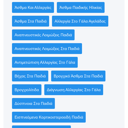
Άσθμα Και Αλλεργίες
Άσθμα Παιδικής Ηλικίας
Άσθμα Στα Παιδιά
Αλλεργία Στο Γάλα Αγελάδας
Αναπνευστικές Λοιμώξεις Παιδιά
Αναπνευστικές Λοιμώξεις Στα Παιδιά
Αντιμετώπιση Αλλεργίας Στο Γάλα
Βήχας Στα Παιδιά
Βρογχικό Άσθμα Στα Παιδιά
Βρογχιολίτιδα
Διάγνωση Αλλεργίας Στο Γάλα
Δύσπνοια Στα Παιδιά
Εισπνεόμενα Κορτικοστεροειδή Παιδιά