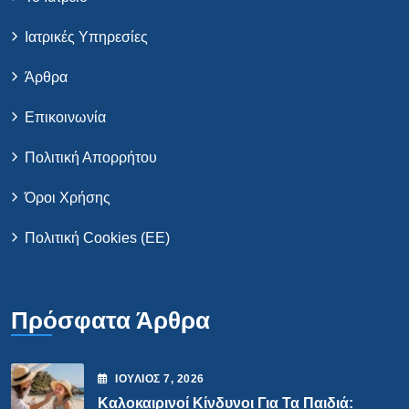
Ιατρικές Υπηρεσίες
Άρθρα
Επικοινωνία
Πολιτική Απορρήτου
Όροι Χρήσης
Πολιτική Cookies (ΕΕ)
Πρόσφατα Άρθρα
ΙΟΎΛΙΟΣ
7
, 2026
Καλοκαιρινοί Κίνδυνοι Για Τα Παιδιά: