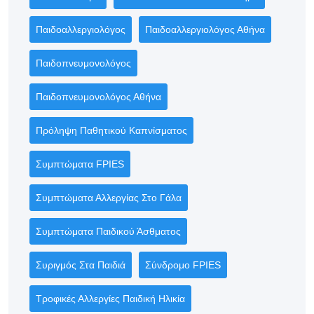
Παιδοαλλεργιολόγος
Παιδοαλλεργιολόγος Αθήνα
Παιδοπνευμονολόγος
Παιδοπνευμονολόγος Αθήνα
Πρόληψη Παθητικού Καπνίσματος
Συμπτώματα FPIES
Συμπτώματα Αλλεργίας Στο Γάλα
Συμπτώματα Παιδικού Άσθματος
Συριγμός Στα Παιδιά
Σύνδρομο FPIES
Τροφικές Αλλεργίες Παιδική Ηλικία