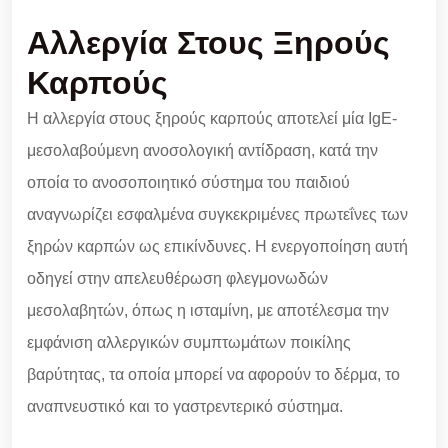
Αλλεργία Στους Ξηρούς
Καρπούς
Η αλλεργία στους ξηρούς καρπούς αποτελεί μία IgE-
μεσολαβούμενη ανοσολογική αντίδραση, κατά την
οποία το ανοσοποιητικό σύστημα του παιδιού
αναγνωρίζει εσφαλμένα συγκεκριμένες πρωτεΐνες των
ξηρών καρπών ως επικίνδυνες. Η ενεργοποίηση αυτή
οδηγεί στην απελευθέρωση φλεγμονωδών
μεσολαβητών, όπως η ισταμίνη, με αποτέλεσμα την
εμφάνιση αλλεργικών συμπτωμάτων ποικίλης
βαρύτητας, τα οποία μπορεί να αφορούν το δέρμα, το
αναπνευστικό και το γαστρεντερικό σύστημα.