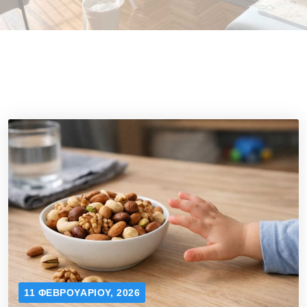
11 ΦΕΒΡΟΥΑΡΊΟΥ, 2026