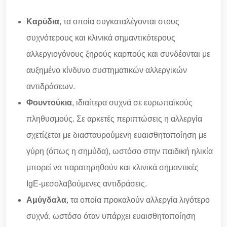
Καρύδια
, τα οποία συγκαταλέγονται στους
συχνότερους και κλινικά σημαντικότερους
αλλεργιογόνους ξηρούς καρπούς και συνδέονται με
αυξημένο κίνδυνο συστηματικών αλλεργικών
αντιδράσεων.
Φουντούκια
, ιδιαίτερα συχνά σε ευρωπαϊκούς
πληθυσμούς. Σε αρκετές περιπτώσεις η αλλεργία
σχετίζεται με διασταυρούμενη ευαισθητοποίηση με
γύρη (όπως η σημύδα), ωστόσο στην παιδική ηλικία
μπορεί να παρατηρηθούν και κλινικά σημαντικές
IgE-μεσολαβούμενες αντιδράσεις.
Αμύγδαλα
, τα οποία προκαλούν αλλεργία λιγότερο
συχνά, ωστόσο όταν υπάρχει ευαισθητοποίηση