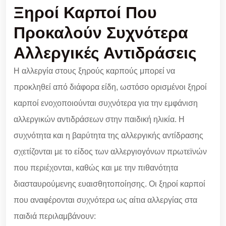
Ξηροί Καρποί Που
Προκαλούν Συχνότερα
Αλλεργικές Αντιδράσεις
Η αλλεργία στους ξηρούς καρπούς μπορεί να
προκληθεί από διάφορα είδη, ωστόσο ορισμένοι ξηροί
καρποί ενοχοποιούνται συχνότερα για την εμφάνιση
αλλεργικών αντιδράσεων στην παιδική ηλικία. Η
συχνότητα και η βαρύτητα της αλλεργικής αντίδρασης
σχετίζονται με το είδος των αλλεργιογόνων πρωτεϊνών
που περιέχονται, καθώς και με την πιθανότητα
διασταυρούμενης ευαισθητοποίησης. Οι ξηροί καρποί
που αναφέρονται συχνότερα ως αίτια αλλεργίας στα
παιδιά περιλαμβάνουν: