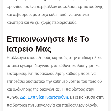
φροντίδα, σε ένα περιβάλλον ασφάλειας, εμπιστοσύνης
και σεβασμού, με στόχο κάθε παιδί να αναπνέει
καλύτερα και να ζει χωρίς περιορισμούς.
Επικοινωνήστε Με Το
Ιατρείο Μας
Η αλλεργία στους ξηρούς καρπούς στην παιδική ηλικία
απαιτεί έγκαιρη διάγνωση, υπεύθυνη καθοδήγηση και
εξατομικευμένη παρακολούθηση, καθώς μπορεί να
επηρεάσει ουσιαστικά την καθημερινότητα του παιδιού
και ολόκληρης της οικογένειας. Η παιδίατρος στην
Αθήνα,
Δρ. Ελπινίκη Καρτσιούνη,
με εξειδίκευση στην
παιδιατρική πνευμονολογία και παιδοαλλεργιολογία,