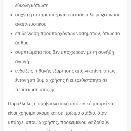
εύκολη κόπωση
συχνά ή υποτροπιάζοντα επεισόδια λοιμώξεων του
αναπνευστικού
επιδείνωση προϋπαρχόντων νοσημάτων, όπως το
άσθμα
συμπτώματα που δεν υποχωρούν με τη συνήθη
αγωγή
ενδείξεις πιθανής εξάρτησης από νικοτίνη, όπως
έντονη επιθυμία χρήσης ή ευερεθιστότητα σε
περίπτωση αποχής
Παράλληλα, η συμβουλευτική από ειδικό μπορεί να
είναι χρήσιμη ακόμη και σε πρώιμο στάδιο, όταν
υπάρχει υποψία χρήσης, προκειμένου να δοθούν