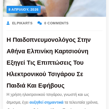
8 ΑΠΡΙΛΊΟΥ, 2026
ELPIKARTS
0 COMMENTS
Η Παιδοπνευμονολόγος Στην
Αθήνα Ελπινίκη Καρτσιούνη
Εξηγεί Τις Επιπτώσεις Του
Ηλεκτρονικού Τσιγάρου Σε
Παιδιά Και Εφήβους
Η χρήση ηλεκτρονικού τσιγάρου, γνωστή και ως
άτμισμα, έχει
αυξηθεί σημαντικά
τα τελευταία χρόνια,