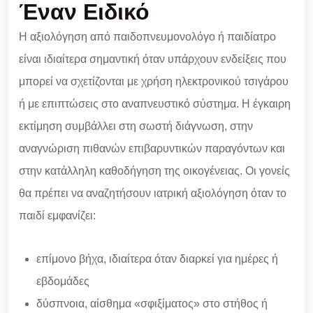
Έναν Ειδικό
Η αξιολόγηση από παιδοπνευμονολόγο ή παιδίατρο
είναι ιδιαίτερα σημαντική όταν υπάρχουν ενδείξεις που
μπορεί να σχετίζονται με χρήση ηλεκτρονικού τσιγάρου
ή με επιπτώσεις στο αναπνευστικό σύστημα. Η έγκαιρη
εκτίμηση συμβάλλει στη σωστή διάγνωση, στην
αναγνώριση πιθανών επιβαρυντικών παραγόντων και
στην κατάλληλη καθοδήγηση της οικογένειας. Οι γονείς
θα πρέπει να αναζητήσουν ιατρική αξιολόγηση όταν το
παιδί εμφανίζει:
επίμονο βήχα, ιδιαίτερα όταν διαρκεί για ημέρες ή
εβδομάδες
δύσπνοια, αίσθημα «σφιξίματος» στο στήθος ή