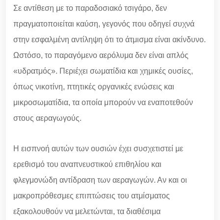
Σε αντίθεση με το παραδοσιακό τσιγάρο, δεν
πραγματοποιείται καύση, γεγονός που οδηγεί συχνά
στην εσφαλμένη αντίληψη ότι το άτμισμα είναι ακίνδυνο.
Ωστόσο, το παραγόμενο αερόλυμα δεν είναι απλός
«υδρατμός». Περιέχει σωματίδια και χημικές ουσίες,
όπως νικοτίνη, πτητικές οργανικές ενώσεις και
μικροσωματίδια, τα οποία μπορούν να εναποτεθούν
στους αεραγωγούς.
Η εισπνοή αυτών των ουσιών έχει συσχετιστεί με
ερεθισμό του αναπνευστικού επιθηλίου και
φλεγμονώδη αντίδραση των αεραγωγών. Αν και οι
μακροπρόθεσμες επιπτώσεις του ατμίσματος
εξακολουθούν να μελετώνται, τα διαθέσιμα