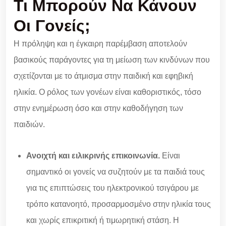
Τι Μπορούν Να Κάνουν
Οι Γονείς;
Η πρόληψη και η έγκαιρη παρέμβαση αποτελούν
βασικούς παράγοντες για τη μείωση των κινδύνων που
σχετίζονται με το άτμισμα στην παιδική και εφηβική
ηλικία. Ο ρόλος των γονέων είναι καθοριστικός, τόσο
στην ενημέρωση όσο και στην καθοδήγηση των
παιδιών.
Ανοιχτή και ειλικρινής επικοινωνία.
Είναι
σημαντικό οι γονείς να συζητούν με τα παιδιά τους
για τις επιπτώσεις του ηλεκτρονικού τσιγάρου με
τρόπο κατανοητό, προσαρμοσμένο στην ηλικία τους
και χωρίς επικριτική ή τιμωρητική στάση. Η