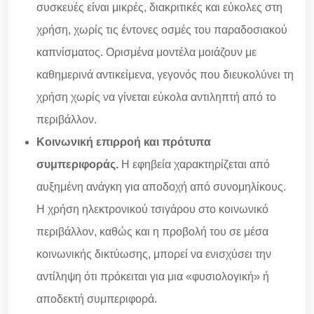
συσκευές είναι μικρές, διακριτικές και εύκολες στη
χρήση, χωρίς τις έντονες οσμές του παραδοσιακού
καπνίσματος. Ορισμένα μοντέλα μοιάζουν με
καθημερινά αντικείμενα, γεγονός που διευκολύνει τη
χρήση χωρίς να γίνεται εύκολα αντιληπτή από το
περιβάλλον.
Κοινωνική επιρροή και πρότυπα
συμπεριφοράς.
Η εφηβεία χαρακτηρίζεται από
αυξημένη ανάγκη για αποδοχή από συνομηλίκους.
Η χρήση ηλεκτρονικού τσιγάρου στο κοινωνικό
περιβάλλον, καθώς και η προβολή του σε μέσα
κοινωνικής δικτύωσης, μπορεί να ενισχύσει την
αντίληψη ότι πρόκειται για μια «φυσιολογική» ή
αποδεκτή συμπεριφορά.