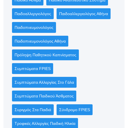
Παιδοαλλεργιολόγος
Παιδοαλλεργιολόγος Αθήνα
Παιδοπνευμονολόγος
Παιδοπνευμονολόγος Αθήνα
Πρόληψη Παθητικού Καπνίσματος
Συμπτώματα FPIES
Συμπτώματα Αλλεργίας Στο Γάλα
Συμπτώματα Παιδικού Άσθματος
Συριγμός Στα Παιδιά
Σύνδρομο FPIES
Τροφικές Αλλεργίες Παιδική Ηλικία