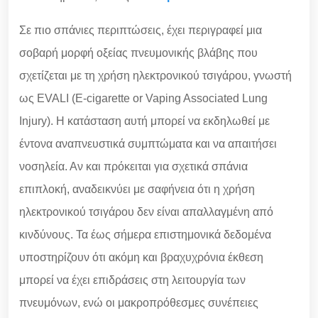
Σε πιο σπάνιες περιπτώσεις, έχει περιγραφεί μια
σοβαρή μορφή οξείας πνευμονικής βλάβης που
σχετίζεται με τη χρήση ηλεκτρονικού τσιγάρου, γνωστή
ως EVALI (E-cigarette or Vaping Associated Lung
Injury). Η κατάσταση αυτή μπορεί να εκδηλωθεί με
έντονα αναπνευστικά συμπτώματα και να απαιτήσει
νοσηλεία. Αν και πρόκειται για σχετικά σπάνια
επιπλοκή, αναδεικνύει με σαφήνεια ότι η χρήση
ηλεκτρονικού τσιγάρου δεν είναι απαλλαγμένη από
κινδύνους. Τα έως σήμερα επιστημονικά δεδομένα
υποστηρίζουν ότι ακόμη και βραχυχρόνια έκθεση
μπορεί να έχει επιδράσεις στη λειτουργία των
πνευμόνων, ενώ οι μακροπρόθεσμες συνέπειες