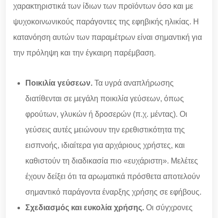
χαρακτηριστικά των ίδιων των προϊόντων όσο και με
ψυχοκοινωνικούς παράγοντες της εφηβικής ηλικίας. Η
κατανόηση αυτών των παραμέτρων είναι σημαντική για
την πρόληψη και την έγκαιρη παρέμβαση.
Ποικιλία γεύσεων.
Τα υγρά αναπλήρωσης
διατίθενται σε μεγάλη ποικιλία γεύσεων, όπως
φρούτων, γλυκών ή δροσερών (π.χ. μέντας). Οι
γεύσεις αυτές μειώνουν την ερεθιστικότητα της
εισπνοής, ιδιαίτερα για αρχάριους χρήστες, και
καθιστούν τη διαδικασία πιο «ευχάριστη». Μελέτες
έχουν δείξει ότι τα αρωματικά πρόσθετα αποτελούν
σημαντικό παράγοντα έναρξης χρήσης σε εφήβους.
Σχεδιασμός και ευκολία χρήσης.
Οι σύγχρονες