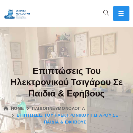
Επιπτώσεις Του
Ηλεκτρονικού Τσιγάρου Σε
Παιδιά & Εφήβους
HOME
ΠΑΙΔΟΠΝΕΥΜΟΝΟΛΟΓΊΑ
ΕΠΙΠΤΏΣΕΙΣ ΤΟΥ ΗΛΕΚΤΡΟΝΙΚΟΎ ΤΣΙΓΆΡΟΥ ΣΕ
ΠΑΙΔΙΆ & ΕΦΉΒΟΥΣ