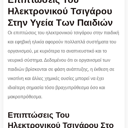
Ηλεκτρονικού Τσιγάρου
Στην Υγεία Των Παιδιών
Οι επιπτώσεις του ηλεκτρονικού τσιγάρου στην παιδική
και εφηβική ηλικία αφορούν πολλαπλά συστήματα του
οργανισμού, με κυριότερα το αναπνευστικό και το
νευρικό σύστημα. Δεδομένου ότι οι οργανισμοί των
παιδιών βρίσκονται σε φάση ανάπτυξης, η έκθεση σε
νικοτίνη και άλλες χημικές ουσίες μπορεί να έχει
ιδιαίτερη σημασία τόσο βραχυπρόθεσμα όσο και
μακροπρόθεσμα.
Επιπτώσεις Του
Ηλεκτρονικού Τσιγάρου Στο