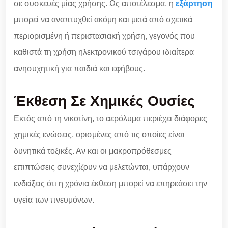
σε συσκευές μίας χρήσης. Ως αποτέλεσμα, η
εξάρτηση
μπορεί να αναπτυχθεί ακόμη και μετά από σχετικά
περιορισμένη ή περιστασιακή χρήση, γεγονός που
καθιστά τη χρήση ηλεκτρονικού τσιγάρου ιδιαίτερα
ανησυχητική για παιδιά και εφήβους.
Έκθεση Σε Χημικές Ουσίες
Εκτός από τη νικοτίνη, το αερόλυμα περιέχει διάφορες
χημικές ενώσεις, ορισμένες από τις οποίες είναι
δυνητικά τοξικές. Αν και οι μακροπρόθεσμες
επιπτώσεις συνεχίζουν να μελετώνται, υπάρχουν
ενδείξεις ότι η χρόνια έκθεση μπορεί να επηρεάσει την
υγεία των πνευμόνων.