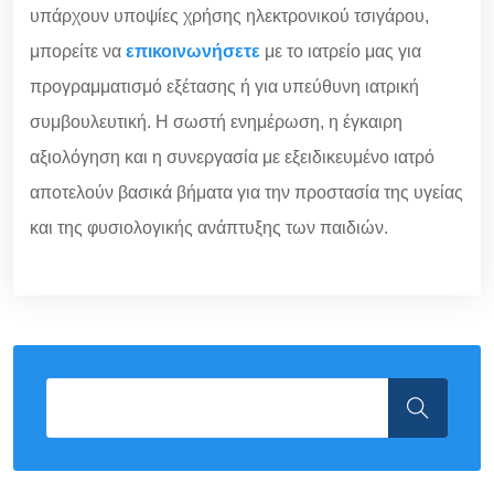
υπάρχουν υποψίες χρήσης ηλεκτρονικού τσιγάρου,
μπορείτε να
επικοινωνήσετε
με το ιατρείο μας για
προγραμματισμό εξέτασης ή για υπεύθυνη ιατρική
συμβουλευτική. Η σωστή ενημέρωση, η έγκαιρη
αξιολόγηση και η συνεργασία με εξειδικευμένο ιατρό
αποτελούν βασικά βήματα για την προστασία της υγείας
και της φυσιολογικής ανάπτυξης των παιδιών.