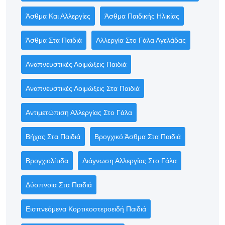
Άσθμα Και Αλλεργίες
Άσθμα Παιδικής Ηλικίας
Άσθμα Στα Παιδιά
Αλλεργία Στο Γάλα Αγελάδας
Αναπνευστικές Λοιμώξεις Παιδιά
Αναπνευστικές Λοιμώξεις Στα Παιδιά
Αντιμετώπιση Αλλεργίας Στο Γάλα
Βήχας Στα Παιδιά
Βρογχικό Άσθμα Στα Παιδιά
Βρογχιολίτιδα
Διάγνωση Αλλεργίας Στο Γάλα
Δύσπνοια Στα Παιδιά
Εισπνεόμενα Κορτικοστεροειδή Παιδιά