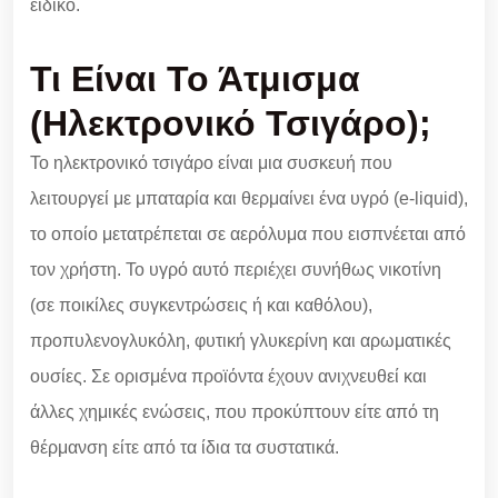
ειδικό.
Τι Είναι Το Άτμισμα
(ηλεκτρονικό Τσιγάρο);
Το ηλεκτρονικό τσιγάρο είναι μια συσκευή που
λειτουργεί με μπαταρία και θερμαίνει ένα υγρό (e-liquid),
το οποίο μετατρέπεται σε αερόλυμα που εισπνέεται από
τον χρήστη. Το υγρό αυτό περιέχει συνήθως νικοτίνη
(σε ποικίλες συγκεντρώσεις ή και καθόλου),
προπυλενογλυκόλη, φυτική γλυκερίνη και αρωματικές
ουσίες. Σε ορισμένα προϊόντα έχουν ανιχνευθεί και
άλλες χημικές ενώσεις, που προκύπτουν είτε από τη
θέρμανση είτε από τα ίδια τα συστατικά.