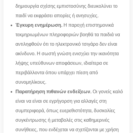
δημιουργία σχέσης εμπιστοσύνης διευκολύνει το
παιδί να εκφράσει απορίες ή ανησυχίες.
Έγκυρη ενημέρωση.
Η παροχή επιστημονικά
τεκμηριωμένων πληροφοριών βοηθά τα παιδιά να
αντιληφθούν ότι το ηλεκτρονικό τσιγάρο δεν είναι
ακίνδυνο. Η σωστή γνώση ενισχύει την ικανότητα
λήψης υπεύθυνων αποφάσεων, ιδιαίτερα σε
περιβάλλοντα όπου υπάρχει πίεση από
συνομηλίκους.
Παρατήρηση πιθανών ενδείξεων.
Οι γονείς καλό
είναι να είναι σε εγρήγορση για αλλαγές στη
συμπεριφορά, όπως ευερεθιστότητα, δυσκολίες
συγκέντρωσης ή μεταβολές στις καθημερινές
συνήθειες, που ενδέχεται να σχετίζονται με χρήση