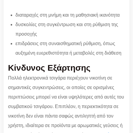
διαταραχές στη μνήμη και τη μαθησιακή ικανότητα
δυσκολίες στη συγκέντρωση και στη ρύθμιση της
προσοχής
επιδράσεις στη συναισθηματική ρύθμιση, όπως
αυξημένη ευερεθιστότητα ή μεταβολές στη διάθεση
Κίνδυνος Εξάρτησης
Πολλά ηλεκτρονικά τσιγάρα περιέχουν νικοτίνη σε
σημαντικές συγκεντρώσεις, οι οποίες σε ορισμένες
περιπτώσεις μπορεί να είναι υψηλότερες από αυτές του
συμβατικού τσιγάρου. Επιπλέον, η περιεκτικότητα σε
νικοτίνη δεν είναι πάντα σαφώς αντιληπτή από τον
χρήστη, ιδιαίτερα σε προϊόντα με αρωματικές γεύσεις ή