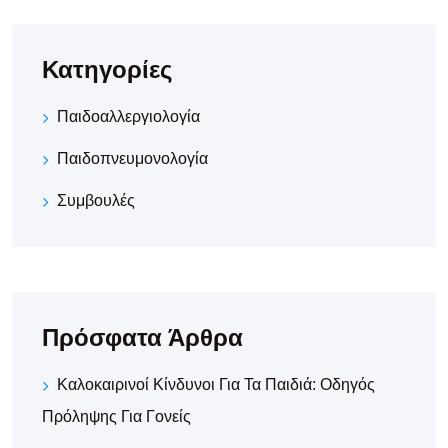
Κατηγορίες
Παιδοαλλεργιολογία
Παιδοπνευμονολογία
Συμβουλές
Πρόσφατα Άρθρα
Καλοκαιρινοί Κίνδυνοι Για Τα Παιδιά: Οδηγός
Πρόληψης Για Γονείς