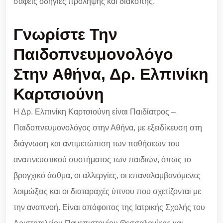
σαφείς οδηγίες πρόληψης και διακοπής.
Γνωρίστε Την
Παιδοπνευμονολόγο
Στην Αθήνα, Δρ. Ελπινίκη
Καρτσιούνη
Η Δρ. Ελπινίκη Καρτσιούνη είναι Παιδίατρος –
Παιδοπνευμονολόγος στην Αθήνα, με εξειδίκευση στη
διάγνωση και αντιμετώπιση των παθήσεων του
αναπνευστικού συστήματος των παιδιών, όπως το
βρογχικό άσθμα, οι αλλεργίες, οι επαναλαμβανόμενες
λοιμώξεις και οι διαταραχές ύπνου που σχετίζονται με
την αναπνοή. Είναι απόφοιτος της Ιατρικής Σχολής του