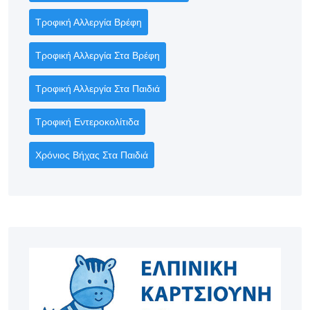
Τροφική Αλλεργία Βρέφη
Τροφική Αλλεργία Στα Βρέφη
Τροφική Αλλεργία Στα Παιδιά
Τροφική Εντεροκολίτιδα
Χρόνιος Βήχας Στα Παιδιά