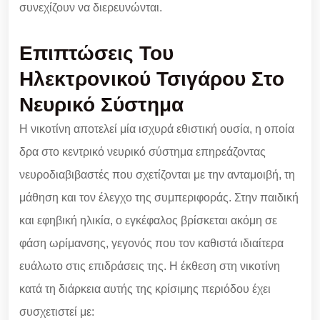
συνεχίζουν να διερευνώνται.
Επιπτώσεις Του
Ηλεκτρονικού Τσιγάρου
Στο
Νευρικό Σύστημα
Η νικοτίνη αποτελεί μία ισχυρά εθιστική ουσία, η οποία
δρα στο κεντρικό νευρικό σύστημα επηρεάζοντας
νευροδιαβιβαστές που σχετίζονται με την ανταμοιβή, τη
μάθηση και τον έλεγχο της συμπεριφοράς. Στην παιδική
και εφηβική ηλικία, ο εγκέφαλος βρίσκεται ακόμη σε
φάση ωρίμανσης, γεγονός που τον καθιστά ιδιαίτερα
ευάλωτο στις επιδράσεις της. Η έκθεση στη νικοτίνη
κατά τη διάρκεια αυτής της κρίσιμης περιόδου έχει
συσχετιστεί με: