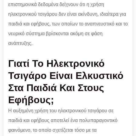
επιστημονικά δεδομένα δείχνουν ότι η χρήση
ηλεκτρονικού τσιγάρου δεν είναι ακίνδυνη, ιδιαίτερα για
παιδιά και εφήβους, των οποίων το αναπνευστικό και το
νευρικό σύστημα βρίσκονται ακόμη σε φάση
ανάπτυξης.
Γιατί Το Ηλεκτρονικό
Τσιγάρο Είναι Ελκυστικό
Στα Παιδιά Και Στους
Εφήβους;
Η αυξημένη χρήση του ηλεκτρονικού τσιγάρου σε
παιδιά και εφήβους αποτελεί ένα πολυπαραγοντικό
φαινόμενο, το οποίο σχετίζεται τόσο με τα