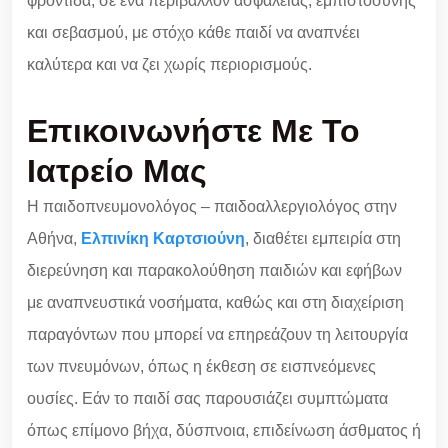
φροντίδα, σε ένα περιβάλλον ασφάλειας, εμπιστοσύνης
και σεβασμού, με στόχο κάθε παιδί να αναπνέει
καλύτερα και να ζει χωρίς περιορισμούς.
Επικοινωνήστε Με Το
Ιατρείο Μας
Η παιδοπνευμονολόγος – παιδοαλλεργιολόγος στην
Αθήνα,
Ελπινίκη Καρτσιούνη
, διαθέτει εμπειρία στη
διερεύνηση και παρακολούθηση παιδιών και εφήβων
με αναπνευστικά νοσήματα, καθώς και στη διαχείριση
παραγόντων που μπορεί να επηρεάζουν τη λειτουργία
των πνευμόνων, όπως η έκθεση σε εισπνεόμενες
ουσίες. Εάν το παιδί σας παρουσιάζει συμπτώματα
όπως επίμονο βήχα, δύσπνοια, επιδείνωση άσθματος ή