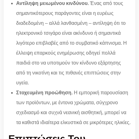
Αντίληψη μειωμένου κινδύνου.
Ένας από τους
σημαντικότερους παράγοντες είναι η ευρέως
διαδεδομένη – αλλά λανθασμένη – αντίληψη ότι το
ηλεκτρονικό τσιγάρο είναι ακίνδυνο ή σημαντικά
λιγότερο επιβλαβές από το συμβατικό κάπνισμα. Η
έλλειψη επαρκούς ενημέρωσης οδηγεί πολλά
παιδιά στο να υποτιμούν τον κίνδυνο εξάρτησης
από τη νικοτίνη και τις πιθανές επιπτώσεις στην
υγεία.
Στοχευμένη προώθηση.
Η εμπορική παρουσίαση
των προϊόντων, με έντονα χρώματα, σύγχρονο
σχεδιασμό και συχνά νεανική αισθητική, μπορεί να
τα καθιστά ιδιαίτερα ελκυστικά σε μικρότερες ηλικίες.
Επιπτώσεις Του