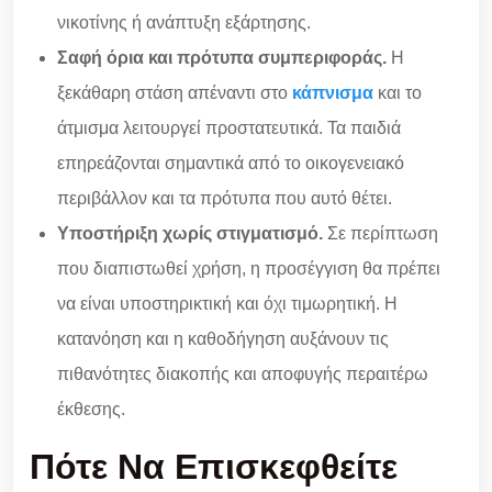
νικοτίνης ή ανάπτυξη εξάρτησης.
Σαφή όρια και πρότυπα συμπεριφοράς.
Η
ξεκάθαρη στάση απέναντι στο
κάπνισμα
και το
άτμισμα λειτουργεί προστατευτικά. Τα παιδιά
επηρεάζονται σημαντικά από το οικογενειακό
περιβάλλον και τα πρότυπα που αυτό θέτει.
Υποστήριξη χωρίς στιγματισμό.
Σε περίπτωση
που διαπιστωθεί χρήση, η προσέγγιση θα πρέπει
να είναι υποστηρικτική και όχι τιμωρητική. Η
κατανόηση και η καθοδήγηση αυξάνουν τις
πιθανότητες διακοπής και αποφυγής περαιτέρω
έκθεσης.
Πότε Να Επισκεφθείτε