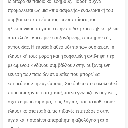
ιδιαίτερα σε παιδιά και εφήβους. Παρότι συχνά
προβάλλεται ως μια «πιο ασφαλής» εναλλακτική του
συμβατικού καπνίσματος, οι επιπτώσεις του
ηλεκτρονικού τσιγάρου στην παιδική και εφηβική ηλικία
αποτελούν αντικείμενο αυξανόμενης επιστημονικής
ανησυχίας. Η ευρεία διαθεσιμότητα των συσκευών, η
ελκυστική τους μορφή και η εσφαλμένη αντίληψη περί
μειωμένου κινδύνου συμβάλλουν στην αυξανόμενη
έκθεση των παιδιών σε ουσίες που μπορεί να
επηρεάσουν την υγεία τους. Στο άρθρο που ακολουθεί
παρουσιάζονται όσα χρειάζεται να γνωρίζουν οι γονείς
σχετικά με το άτμισμα, τους λόγους που το καθιστούν
ελκυστικό στα παιδιά, τις πιθανές επιπτώσεις στην
υγεία και πότε είναι απαραίτητη η αξιολόγηση από