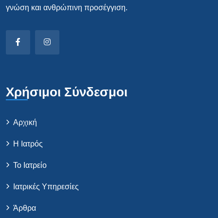
γνώση και ανθρώπινη προσέγγιση.
Χρήσιμοι Σύνδεσμοι
Αρχική
Η Ιατρός
Το Ιατρείο
Ιατρικές Υπηρεσίες
Άρθρα