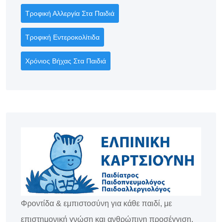
Τροφική Αλλεργία Στα Παιδιά
Τροφική Εντεροκολίτιδα
Χρόνιος Βήχας Στα Παιδιά
Φροντίδα & εμπιστοσύνη για κάθε παιδί, με
επιστημονική γνώση και ανθρώπινη προσέγγιση.