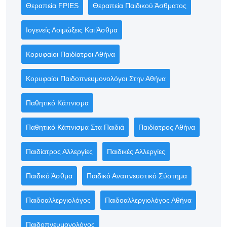
Θεραπεία FPIES
Θεραπεία Παιδικού Άσθματος
Ιογενείς Λοιμώξεις Και Άσθμα
Κορυφαίοι Παιδίατροι Αθήνα
Κορυφαίοι Παιδοπνευμονολόγοι Στην Αθήνα
Παθητικό Κάπνισμα
Παθητικό Κάπνισμα Στα Παιδιά
Παιδίατρος Αθήνα
Παιδίατρος Αλλεργίες
Παιδικές Αλλεργίες
Παιδικό Άσθμα
Παιδικό Αναπνευστικό Σύστημα
Παιδοαλλεργιολόγος
Παιδοαλλεργιολόγος Αθήνα
Παιδοπνευμονολόγος