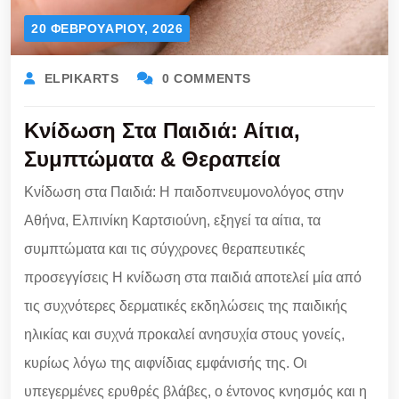
20 ΦΕΒΡΟΥΑΡΊΟΥ, 2026
ELPIKARTS
0 COMMENTS
Κνίδωση Στα Παιδιά: Αίτια,
Συμπτώματα & Θεραπεία
Κνίδωση στα Παιδιά: Η παιδοπνευμονολόγος στην
Αθήνα, Ελπινίκη Καρτσιούνη, εξηγεί τα αίτια, τα
συμπτώματα και τις σύγχρονες θεραπευτικές
προσεγγίσεις Η κνίδωση στα παιδιά αποτελεί μία από
τις συχνότερες δερματικές εκδηλώσεις της παιδικής
ηλικίας και συχνά προκαλεί ανησυχία στους γονείς,
κυρίως λόγω της αιφνίδιας εμφάνισής της. Οι
υπεγερμένες ερυθρές βλάβες, ο έντονος κνησμός και η