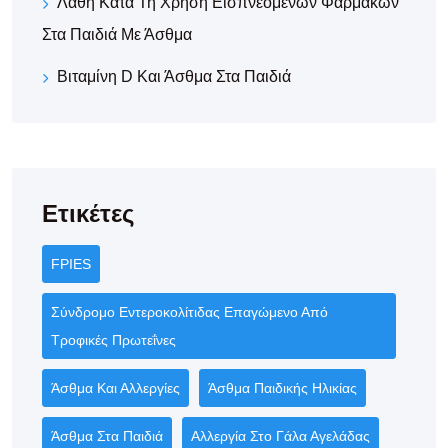
Λάθη Κατά Τη Χρήση Εισπνεόμενων Φαρμάκων
Στα Παιδιά Με Άσθμα
Βιταμίνη D Και Άσθμα Στα Παιδιά
Ετικέτες
FPIES
Σύνδρομο Εντεροκολίτιδας Επαγώμενο Από
Τροφικές Πρωτεΐνες
Άσθμα Και Αλλεργίες
Άσθμα Παιδικής Ηλικίας
Άσθμα Στα Παιδιά
Αλλεργία Στο Γάλα Αγελάδας