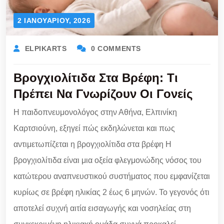
2 ΙΑΝΟΥΑΡΊΟΥ, 2026
ELPIKARTS
0 COMMENTS
Βρογχιολίτιδα Στα Βρέφη: Tι
Πρέπει Να Γνωρίζουν Οι Γονείς
Η παιδοπνευμονολόγος στην Αθήνα, Ελπινίκη
Καρτσιούνη, εξηγεί πώς εκδηλώνεται και πως
αντιμετωπίζεται η βρογχιολίτιδα στα βρέφη Η
βρογχιολίτιδα είναι μια οξεία φλεγμονώδης νόσος του
κατώτερου αναπνευστικού συστήματος που εμφανίζεται
κυρίως σε βρέφη ηλικίας 2 έως 6 μηνών. Το γεγονός ότι
αποτελεί συχνή αιτία εισαγωγής και νοσηλείας στη