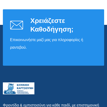
Χρειάζεστε
Καθοδήγηση;
Επικοινωνήστε μαζί μας για πληροφορίες ή
ραντεβού.
Φροντίδα & εμπιστοσύνη για κάθε παιδί, με επιστημονική