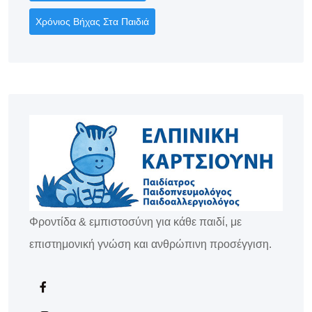
Χρόνιος Βήχας Στα Παιδιά
Φροντίδα & εμπιστοσύνη για κάθε παιδί, με
επιστημονική γνώση και ανθρώπινη προσέγγιση.