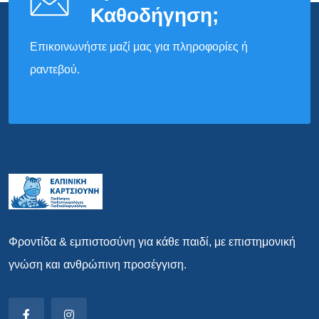
Καθοδήγηση;
Επικοινωνήστε μαζί μας για πληροφορίες ή
ραντεβού.
Φροντίδα & εμπιστοσύνη για κάθε παιδί, με επιστημονική
γνώση και ανθρώπινη προσέγγιση.