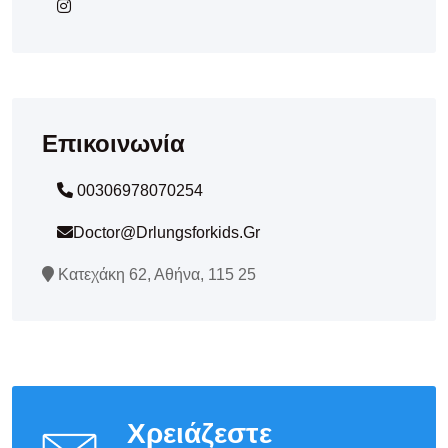
Επικοινωνία
00306978070254
Doctor@drlungsforkids.gr
Κατεχάκη 62, Αθήνα, 115 25
Χρειάζεστε