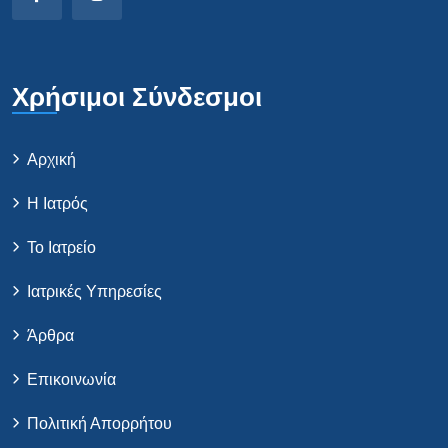
Χρήσιμοι Σύνδεσμοι
Αρχική
Η Ιατρός
Το Ιατρείο
Ιατρικές Υπηρεσίες
Άρθρα
Επικοινωνία
Πολιτική Απορρήτου