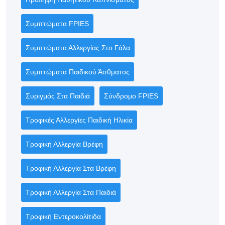
Συμπτώματα FPIES
Συμπτώματα Αλλεργίας Στο Γάλα
Συμπτώματα Παιδικού Άσθματος
Συριγμός Στα Παιδιά
Σύνδρομο FPIES
Τροφικές Αλλεργίες Παιδική Ηλικία
Τροφική Αλλεργία Βρέφη
Τροφική Αλλεργία Στα Βρέφη
Τροφική Αλλεργία Στα Παιδιά
Τροφική Εντεροκολίτιδα