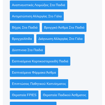
Αναπνευστικές Λοιμώξεις Στα Παιδιά
Αντιμετώπιση Αλλεργίας Στο Γάλα
Βήχας Στα Παιδιά
Βρογχικό Άσθμα Στα Παιδιά
Βρογχιολίτιδα
Διάγνωση Αλλεργίας Στο Γάλα
Δύσπνοια Στα Παιδιά
Εισπνεόμενα Κορτικοστεροειδή Παιδιά
Εισπνεόμενα Φάρμακα Άσθμα
Επιπτώσεις Παθητικού Καπνίσματος
Θεραπεία FPIES
Θεραπεία Παιδικού Άσθματος