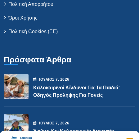
Πολιτική Απορρήτου
Όροι Χρήσης
Πολιτική Cookies (ΕΕ)
Πρόσφατα Άρθρα
ΙΟΎΛΙΟΣ
7
, 2026
Καλοκαιρινοί Κίνδυνοι Για Τα Παιδιά:
Οδηγός Πρόληψης Για Γονείς
ΙΟΎΛΙΟΣ
7
, 2026
Άσθμα Και Καλοκαιρινές Διακοπές