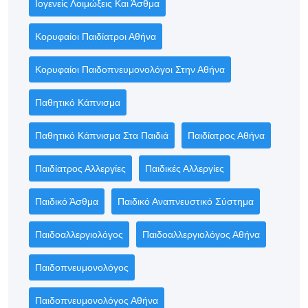
Ιογενείς Λοιμώξεις Και Άσθμα
Κορυφαίοι Παιδίατροι Αθήνα
Κορυφαίοι Παιδοπνευμονολόγοι Στην Αθήνα
Παθητικό Κάπνισμα
Παθητικό Κάπνισμα Στα Παιδιά
Παιδίατρος Αθήνα
Παιδίατρος Αλλεργίες
Παιδικές Αλλεργίες
Παιδικό Άσθμα
Παιδικό Αναπνευστικό Σύστημα
Παιδοαλλεργιολόγος
Παιδοαλλεργιολόγος Αθήνα
Παιδοπνευμονολόγος
Παιδοπνευμονολόγος Αθήνα