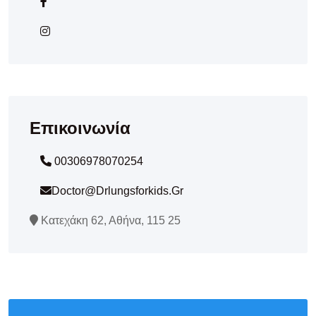
Επικοινωνία
00306978070254
Doctor@drlungsforkids.gr
Κατεχάκη 62, Αθήνα, 115 25