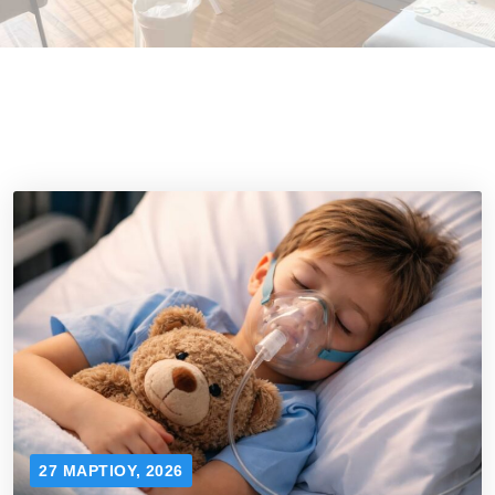
27 ΜΑΡΤΊΟΥ, 2026