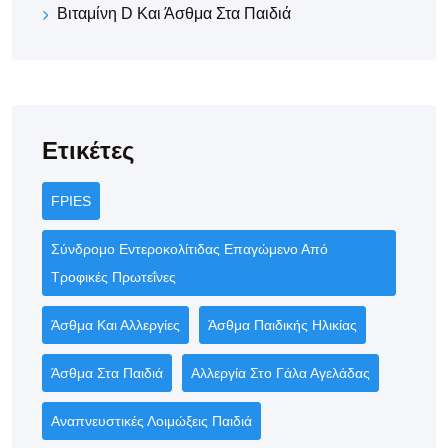
Βιταμίνη D Και Άσθμα Στα Παιδιά
Ετικέτες
FPIES
Σύνδρομο Εντεροκολίτιδας Επαγώμενο Από
Τροφικές Πρωτεΐνες
Άσθμα Και Αλλεργίες
Άσθμα Παιδικής Ηλικίας
Άσθμα Στα Παιδιά
Αλλεργία Στο Γάλα Αγελάδας
Αναπνευστικές Λοιμώξεις Παιδιά