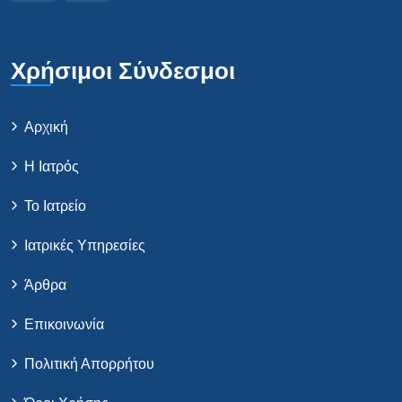
Χρήσιμοι Σύνδεσμοι
Αρχική
Η Ιατρός
Το Ιατρείο
Ιατρικές Υπηρεσίες
Άρθρα
Επικοινωνία
Πολιτική Απορρήτου