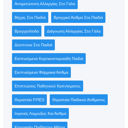
Αντιμετώπιση Αλλεργίας Στο Γάλα
Βήχας Στα Παιδιά
Βρογχικό Άσθμα Στα Παιδιά
Βρογχιολίτιδα
Διάγνωση Αλλεργίας Στο Γάλα
Δύσπνοια Στα Παιδιά
Εισπνεόμενα Κορτικοστεροειδή Παιδιά
Εισπνεόμενα Φάρμακα Άσθμα
Επιπτώσεις Παθητικού Καπνίσματος
Θεραπεία FPIES
Θεραπεία Παιδικού Άσθματος
Ιογενείς Λοιμώξεις Και Άσθμα
Κορυφαίοι Παιδίατροι Αθήνα