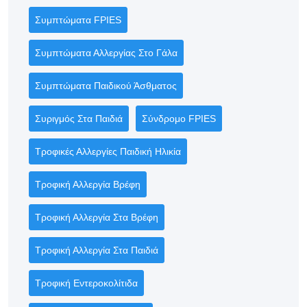
Συμπτώματα FPIES
Συμπτώματα Αλλεργίας Στο Γάλα
Συμπτώματα Παιδικού Άσθματος
Συριγμός Στα Παιδιά
Σύνδρομο FPIES
Τροφικές Αλλεργίες Παιδική Ηλικία
Τροφική Αλλεργία Βρέφη
Τροφική Αλλεργία Στα Βρέφη
Τροφική Αλλεργία Στα Παιδιά
Τροφική Εντεροκολίτιδα