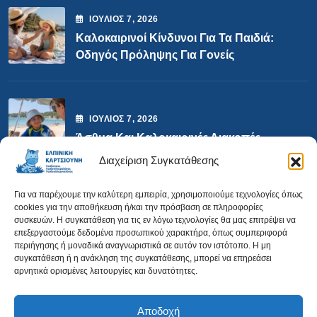
ΙΟΎΛΙΟΣ
7
, 2026
Καλοκαιρινοί Κίνδυνοι Για Τα Παιδιά:
Οδηγός Πρόληψης Για Γονείς
ΙΟΎΛΙΟΣ
7
, 2026
Άσθμα Και Καλοκαιρινές Διακοπές
Διαχείριση Συγκατάθεσης
Επικοινωνία
Για να παρέχουμε την καλύτερη εμπειρία, χρησιμοποιούμε τεχνολογίες όπως
cookies για την αποθήκευση ή/και την πρόσβαση σε πληροφορίες
συσκευών. Η συγκατάθεση για τις εν λόγω τεχνολογίες θα μας επιτρέψει να
επεξεργαστούμε δεδομένα προσωπικού χαρακτήρα, όπως συμπεριφορά
00306978070254
περιήγησης ή μοναδικά αναγνωριστικά σε αυτόν τον ιστότοπο. Η μη
συγκατάθεση ή η ανάκληση της συγκατάθεσης, μπορεί να επηρεάσει
αρνητικά ορισμένες λειτουργίες και δυνατότητες.
Doctor@drlungsforkids.gr
Κατεχάκη 62, Αθήνα, 115 25
Αποδοχή