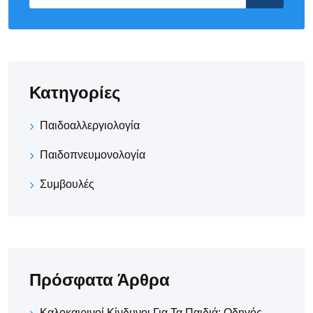
Κατηγορίες
Παιδοαλλεργιολογία
Παιδοπνευμονολογία
Συμβουλές
Πρόσφατα Άρθρα
Καλοκαιρινοί Κίνδυνοι Για Τα Παιδιά: Οδηγός