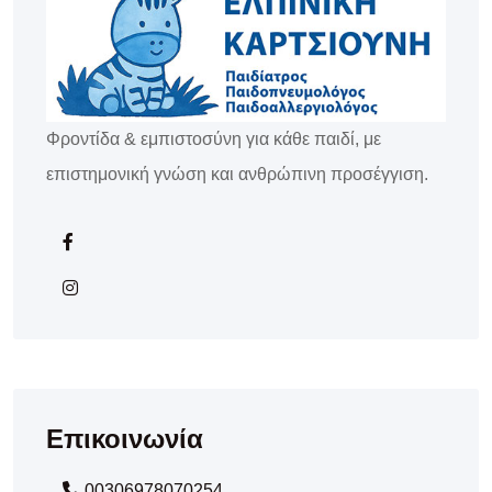
Φροντίδα & εμπιστοσύνη για κάθε παιδί, με
επιστημονική γνώση και ανθρώπινη προσέγγιση.
Επικοινωνία
00306978070254