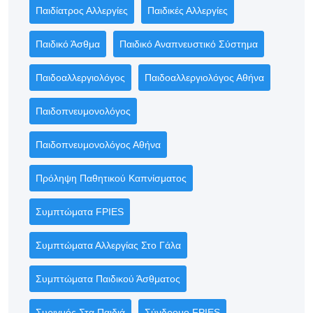
Παιδίατρος Αλλεργίες
Παιδικές Αλλεργίες
Παιδικό Άσθμα
Παιδικό Αναπνευστικό Σύστημα
Παιδοαλλεργιολόγος
Παιδοαλλεργιολόγος Αθήνα
Παιδοπνευμονολόγος
Παιδοπνευμονολόγος Αθήνα
Πρόληψη Παθητικού Καπνίσματος
Συμπτώματα FPIES
Συμπτώματα Αλλεργίας Στο Γάλα
Συμπτώματα Παιδικού Άσθματος
Συριγμός Στα Παιδιά
Σύνδρομο FPIES