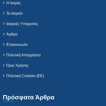
Η Ιατρός
Το Ιατρείο
Ιατρικές Υπηρεσίες
Άρθρα
Επικοινωνία
Πολιτική Απορρήτου
Όροι Χρήσης
Πολιτική Cookies (ΕΕ)
Πρόσφατα Άρθρα