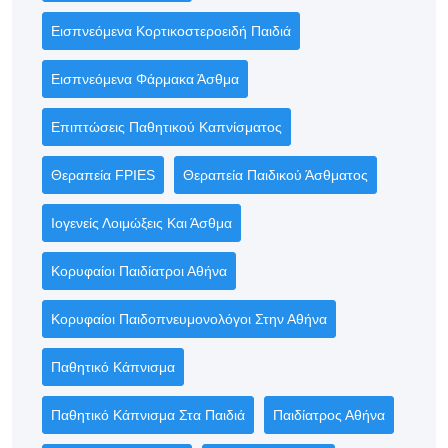
Εισπνεόμενα Κορτικοστεροειδή Παιδιά
Εισπνεόμενα Φάρμακα Άσθμα
Επιπτώσεις Παθητικού Καπνίσματος
Θεραπεία FPIES
Θεραπεία Παιδικού Άσθματος
Ιογενείς Λοιμώξεις Και Άσθμα
Κορυφαίοι Παιδίατροι Αθήνα
Κορυφαίοι Παιδοπνευμονολόγοι Στην Αθήνα
Παθητικό Κάπνισμα
Παθητικό Κάπνισμα Στα Παιδιά
Παιδίατρος Αθήνα