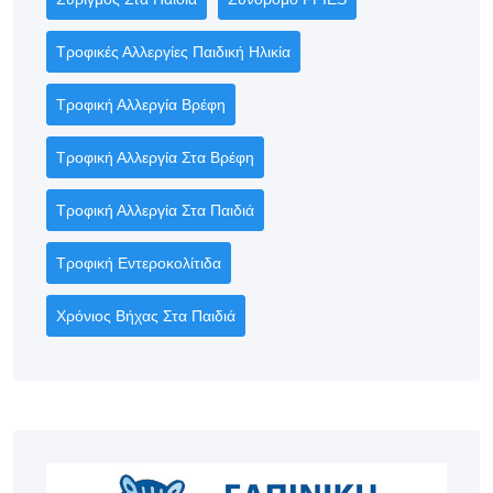
Τροφικές Αλλεργίες Παιδική Ηλικία
Τροφική Αλλεργία Βρέφη
Τροφική Αλλεργία Στα Βρέφη
Τροφική Αλλεργία Στα Παιδιά
Τροφική Εντεροκολίτιδα
Χρόνιος Βήχας Στα Παιδιά