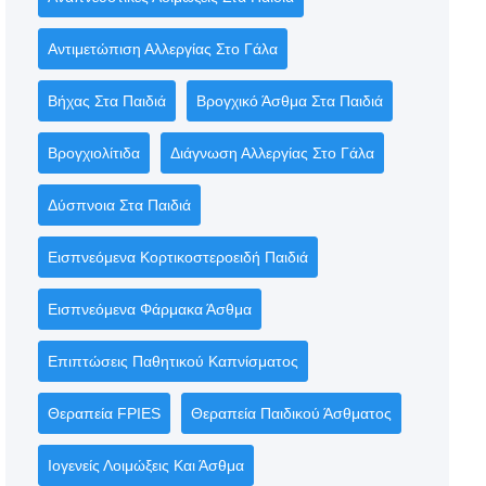
Αντιμετώπιση Αλλεργίας Στο Γάλα
Βήχας Στα Παιδιά
Βρογχικό Άσθμα Στα Παιδιά
Βρογχιολίτιδα
Διάγνωση Αλλεργίας Στο Γάλα
Δύσπνοια Στα Παιδιά
Εισπνεόμενα Κορτικοστεροειδή Παιδιά
Εισπνεόμενα Φάρμακα Άσθμα
Επιπτώσεις Παθητικού Καπνίσματος
Θεραπεία FPIES
Θεραπεία Παιδικού Άσθματος
Ιογενείς Λοιμώξεις Και Άσθμα