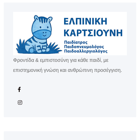
Φροντίδα & εμπιστοσύνη για κάθε παιδί, με
επιστημονική γνώση και ανθρώπινη προσέγγιση.