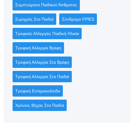
Συμπτώματα Παιδικού Άσθματος
Συριγμός Στα Παιδιά
Σύνδρομο FPIES
Τροφικές Αλλεργίες Παιδική Ηλικία
Τροφική Αλλεργία Βρέφη
Τροφική Αλλεργία Στα Βρέφη
Τροφική Αλλεργία Στα Παιδιά
Τροφική Εντεροκολίτιδα
Χρόνιος Βήχας Στα Παιδιά