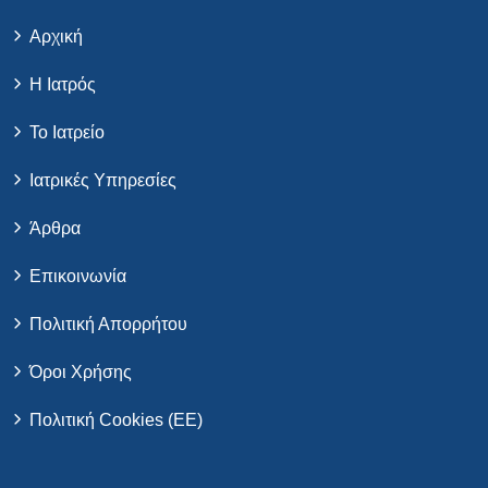
Αρχική
Η Ιατρός
Το Ιατρείο
Ιατρικές Υπηρεσίες
Άρθρα
Επικοινωνία
Πολιτική Απορρήτου
Όροι Χρήσης
Πολιτική Cookies (ΕΕ)