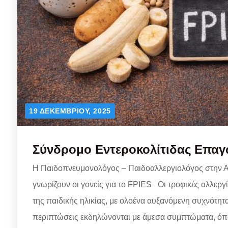
19 ΔΕΚΕΜΒΡΊΟΥ, 2025
Σύνδρομο Εντεροκολίτιδας Επαγ
Η Παιδοπνευμονολόγος – Παιδοαλλεργιολόγος στην Αθ
γνωρίζουν οι γονείς για το FPIES Οι τροφικές αλλερ
της παιδικής ηλικίας, με ολοένα αυξανόμενη συχνότητα 
περιπτώσεις εκδηλώνονται με άμεσα συμπτώματα, όπ