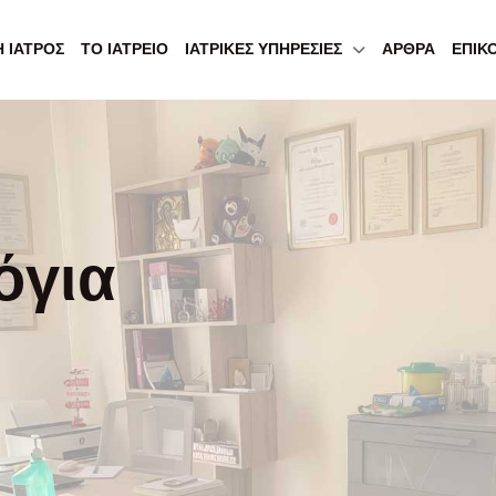
Η ΙΑΤΡΌΣ
ΤΟ ΙΑΤΡΕΊΟ
ΙΑΤΡΙΚΈΣ ΥΠΗΡΕΣΊΕΣ
ΆΡΘΡΑ
ΕΠΙΚ
όγια