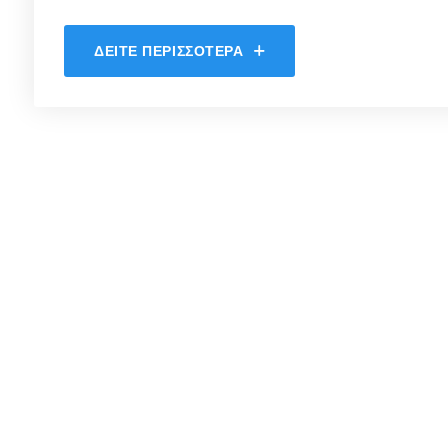
ΔΕΊΤΕ ΠΕΡΙΣΣΌΤΕΡΑ