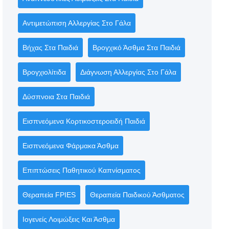
Αντιμετώπιση Αλλεργίας Στο Γάλα
Βήχας Στα Παιδιά
Βρογχικό Άσθμα Στα Παιδιά
Βρογχιολίτιδα
Διάγνωση Αλλεργίας Στο Γάλα
Δύσπνοια Στα Παιδιά
Εισπνεόμενα Κορτικοστεροειδή Παιδιά
Εισπνεόμενα Φάρμακα Άσθμα
Επιπτώσεις Παθητικού Καπνίσματος
Θεραπεία FPIES
Θεραπεία Παιδικού Άσθματος
Ιογενείς Λοιμώξεις Και Άσθμα