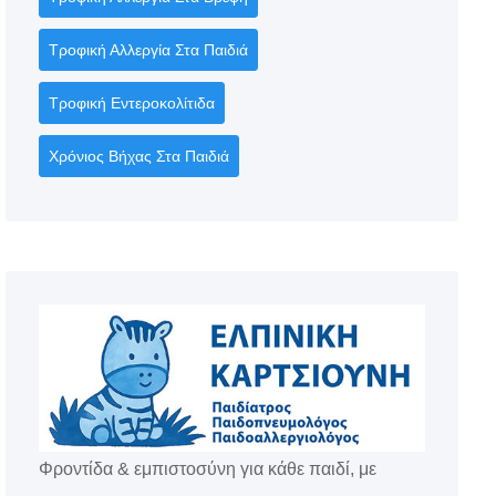
Τροφική Αλλεργία Στα Παιδιά
Τροφική Εντεροκολίτιδα
Χρόνιος Βήχας Στα Παιδιά
Φροντίδα & εμπιστοσύνη για κάθε παιδί, με