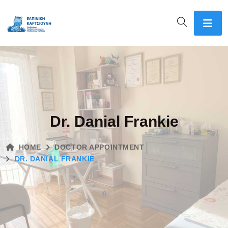
Dr. Danial Frankie
HOME
DOCTOR APPOINTMENT
DR. DANIAL FRANKIE