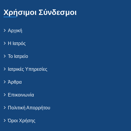
Χρήσιμοι Σύνδεσμοι
Αρχική
Η Ιατρός
Το Ιατρείο
Ιατρικές Υπηρεσίες
Άρθρα
Επικοινωνία
Πολιτική Απορρήτου
Όροι Χρήσης