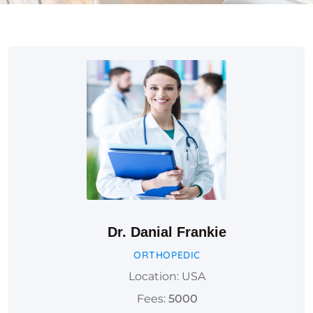
Dr. Danial Frankie
ORTHOPEDIC
Location: USA
Fees:
5000