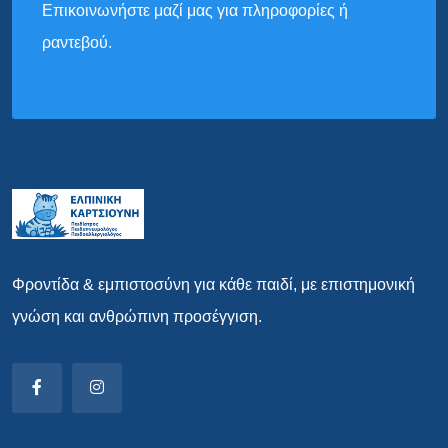
Επικοινωνήστε μαζί μας για πληροφορίες ή
ραντεβού.
Φροντίδα & εμπιστοσύνη για κάθε παιδί, με επιστημονική
γνώση και ανθρώπινη προσέγγιση.